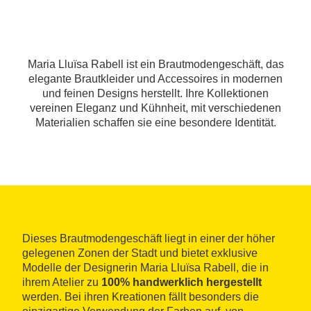
Maria Lluïsa Rabell ist ein Brautmodengeschäft, das
elegante Brautkleider und Accessoires in modernen
und feinen Designs herstellt. Ihre Kollektionen
vereinen Eleganz und Kühnheit, mit verschiedenen
Materialien schaffen sie eine besondere Identität.
Dieses Brautmodengeschäft liegt in einer der höher
gelegenen Zonen der Stadt und bietet exklusive
Modelle der Designerin Maria Lluïsa Rabell, die in
ihrem Atelier zu
100% handwerklich hergestellt
werden. Bei ihren Kreationen fällt besonders die