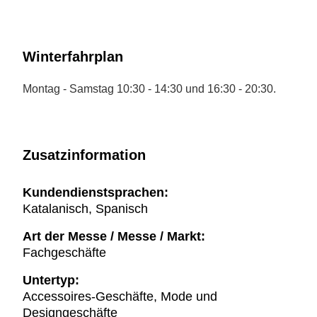
Winterfahrplan
Montag - Samstag 10:30 - 14:30 und 16:30 - 20:30.
Zusatzinformation
Kundendienstsprachen:
Katalanisch, Spanisch
Art der Messe / Messe / Markt:
Fachgeschäfte
Untertyp:
Accessoires-Geschäfte, Mode und
Designgeschäfte