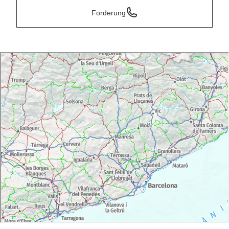
Forderung