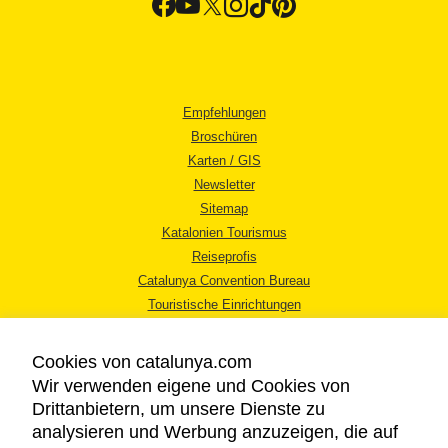
Empfehlungen
Broschüren
Karten / GIS
Newsletter
Sitemap
Katalonien Tourismus
Reiseprofis
Catalunya Convention Bureau
Touristische Einrichtungen
Tourismusbüros
Cookies von catalunya.com
Wir verwenden eigene und Cookies von
Drittanbietern, um unsere Dienste zu
analysieren und Werbung anzuzeigen, die auf