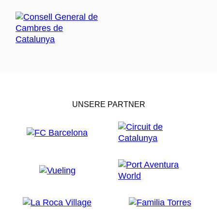
UNSERE PARTNER