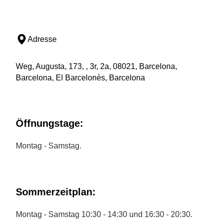
Adresse
Weg, Augusta, 173, , 3r, 2a, 08021, Barcelona,
Barcelona, El Barcelonès, Barcelona
Öffnungstage:
Montag - Samstag.
Sommerzeitplan:
Montag - Samstag 10:30 - 14:30 und 16:30 - 20:30.