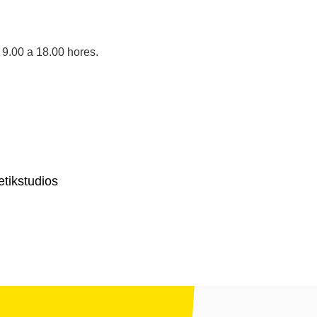
 9.00 a 18.00 hores.
tikstudios