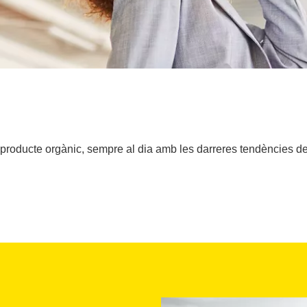
 producte orgànic, sempre al dia amb les darreres tendències de