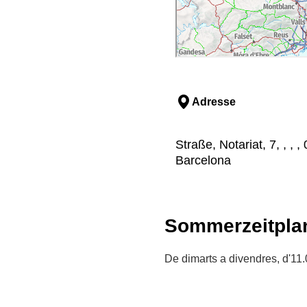
Adresse
Straße, Notariat, 7, , ,
Barcelona
Sommerzeitpla
De dimarts a divendres, d'11.