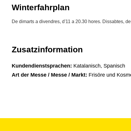
Winterfahrplan
De dimarts a divendres, d'11 a 20.30 hores. Dissabtes, de
Zusatzinformation
Kundendienstsprachen:
Katalanisch, Spanisch
Art der Messe / Messe / Markt:
Frisöre und Kosme