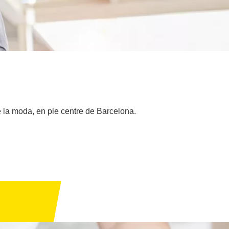
 la moda, en ple centre de Barcelona.