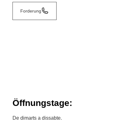
Forderung
Öffnungstage:
De dimarts a dissabte.