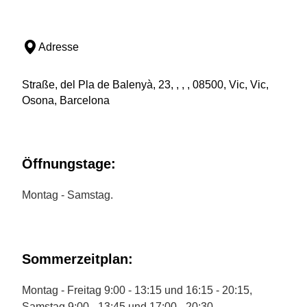
Adresse
Straße, del Pla de Balenyà, 23, , , , 08500, Vic, Vic,
Osona, Barcelona
Öffnungstage:
Montag - Samstag.
Sommerzeitplan:
Montag - Freitag 9:00 - 13:15 und 16:15 - 20:15,
Samstag 9:00 - 13:45 und 17:00 - 20:30.