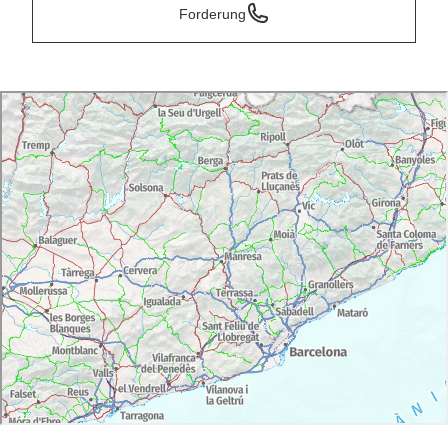
Forderung