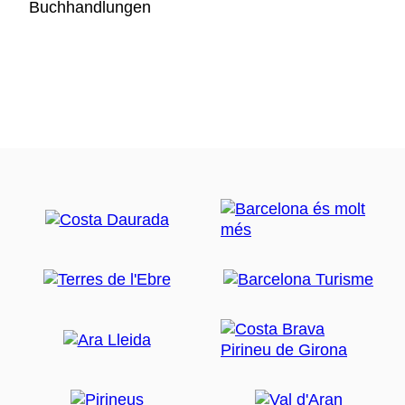
Buchhandlungen