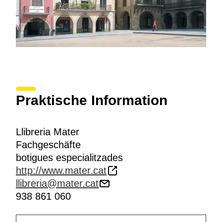
Praktische Information
Llibreria Mater
Fachgeschäfte
botigues especialitzades
http://www.mater.cat
llibreria@mater.cat
938 861 060