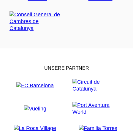
UNSERE PARTNER