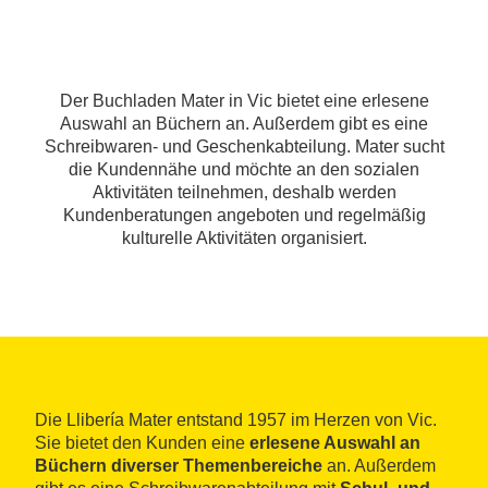
Der Buchladen Mater in Vic bietet eine erlesene
Auswahl an Büchern an. Außerdem gibt es eine
Schreibwaren- und Geschenkabteilung. Mater sucht
die Kundennähe und möchte an den sozialen
Aktivitäten teilnehmen, deshalb werden
Kundenberatungen angeboten und regelmäßig
kulturelle Aktivitäten organisiert.
Die Llibería Mater entstand 1957 im Herzen von Vic.
Sie bietet den Kunden eine
erlesene Auswahl an
Büchern diverser Themenbereiche
an. Außerdem