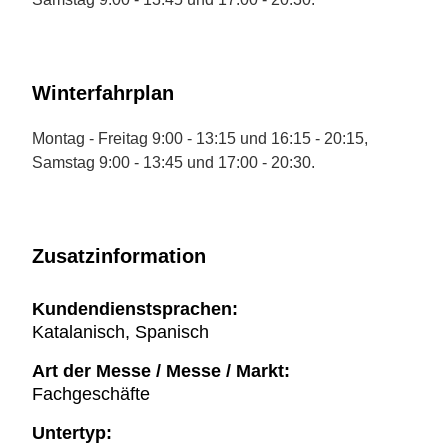
Winterfahrplan
Montag - Freitag 9:00 - 13:15 und 16:15 - 20:15,
Samstag 9:00 - 13:45 und 17:00 - 20:30.
Zusatzinformation
Kundendienstsprachen:
Katalanisch, Spanisch
Art der Messe / Messe / Markt:
Fachgeschäfte
Untertyp: