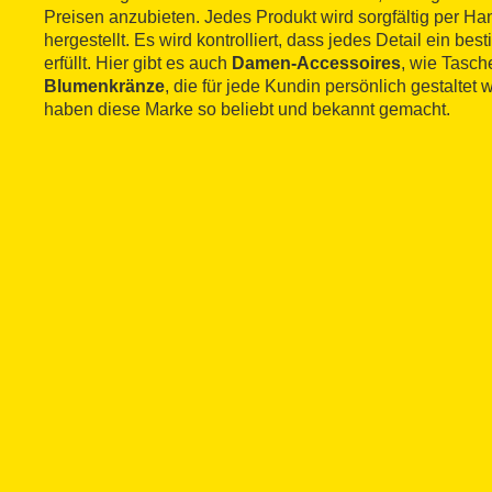
Preisen anzubieten. Jedes Produkt wird sorgfältig per Han
hergestellt. Es wird kontrolliert, dass jedes Detail ein be
erfüllt. Hier gibt es auch
Damen-Accessoires
, wie Tasch
Blumenkränze
, die für jede Kundin persönlich gestaltet
haben diese Marke so beliebt und bekannt gemacht.