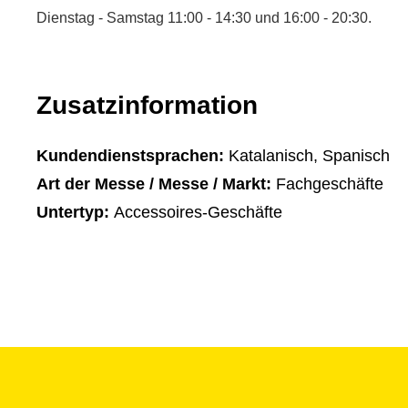
Dienstag - Samstag 11:00 - 14:30 und 16:00 - 20:30.
Zusatzinformation
Kundendienstsprachen:
Katalanisch, Spanisch
Art der Messe / Messe / Markt:
Fachgeschäfte
Untertyp:
Accessoires-Geschäfte