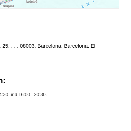
 25, , , , 08003, Barcelona, Barcelona, El
n:
4:30 und 16:00 - 20:30.