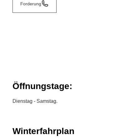
Forderung
Öffnungstage:
Dienstag - Samstag.
Winterfahrplan