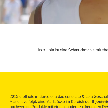
Lito & Lola ist eine Schmuckmarke mit ehe
2013 eröffnete in Barcelona das erste Lito & Lola Geschäft
Absicht verfolgt, eine Marktlücke im Bereich der
Bijouteri
hochwertige Produkte mit einem modernen, trendigen De