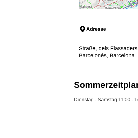
Adresse
Straße, dels Flassaders,
Barcelonès, Barcelona
Sommerzeitpla
Dienstag - Samstag 11:00 - 1