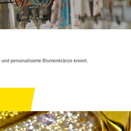
 und personalisierte Blumenkränze kreiert.