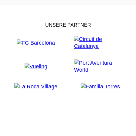
UNSERE PARTNER