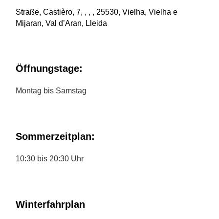
Straße, Castièro, 7, , , , 25530, Vielha, Vielha e
Mijaran, Val d’Aran, Lleida
Öffnungstage:
Montag bis Samstag
Sommerzeitplan:
10:30 bis 20:30 Uhr
Winterfahrplan