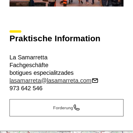
Praktische Information
La Samarretta
Fachgeschäfte
botigues especialitzades
lasamarreta@lasamarreta.com
973 642 546
Forderung