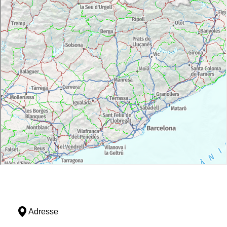
Adresse