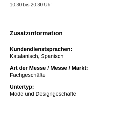
10:30 bis 20:30 Uhr
Zusatzinformation
Kundendienstsprachen:
Katalanisch, Spanisch
Art der Messe / Messe / Markt:
Fachgeschäfte
Untertyp:
Mode und Designgeschäfte