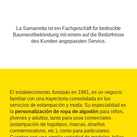
La Samarretta ist ein Fachgeschäft für bedruckte
Baumwollbekleidung mit einem auf die Bedürfnisse
des Kunden angepassten Service.
El establecimiento, fundado en 1981, es un negocio
familiar con una trayectoria consolidada en los
servicios de estampación y moda. Su especialidad es
la
personalización de ropa de algodón
para niños,
jóvenes y adultos, tanto para usos comerciales
(estampación de logotipos, marcas, diseños
conmemorativos, etc.), como para particulares.