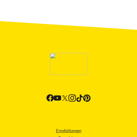
Empfehlungen