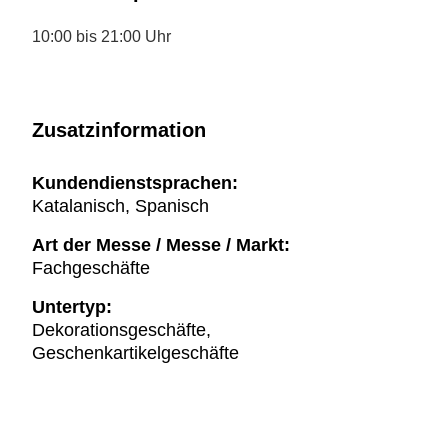
10:00 bis 21:00 Uhr
Zusatzinformation
Kundendienstsprachen:
Katalanisch, Spanisch
Art der Messe / Messe / Markt:
Fachgeschäfte
Untertyp:
Dekorationsgeschäfte,
Geschenkartikelgeschäfte