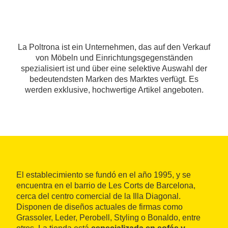
La Poltrona ist ein Unternehmen, das auf den Verkauf
von Möbeln und Einrichtungsgegenständen
spezialisiert ist und über eine selektive Auswahl der
bedeutendsten Marken des Marktes verfügt. Es
werden exklusive, hochwertige Artikel angeboten.
El establecimiento se fundó en el año 1995, y se
encuentra en el barrio de Les Corts de Barcelona,
cerca del centro comercial de la Illa Diagonal.
Disponen de diseños actuales de firmas como
Grassoler, Leder, Perobell, Styling o Bonaldo, entre