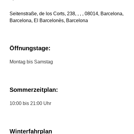
Seitenstraße, de los Corts, 238, , , , 08014, Barcelona,
Barcelona, El Barcelonès, Barcelona
Öffnungstage:
Montag bis Samstag
Sommerzeitplan:
10:00 bis 21:00 Uhr
Winterfahrplan