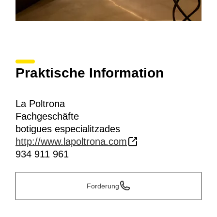
Praktische Information
La Poltrona
Fachgeschäfte
botigues especialitzades
http://www.lapoltrona.com
934 911 961
Forderung