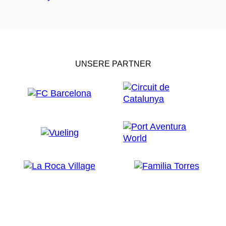
UNSERE PARTNER