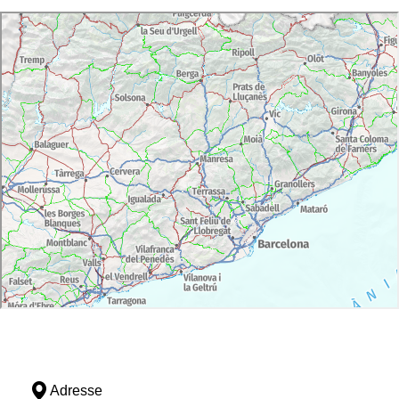
Adresse