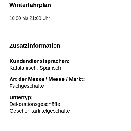
Winterfahrplan
10:00 bis 21:00 Uhr
Zusatzinformation
Kundendienstsprachen:
Katalanisch, Spanisch
Art der Messe / Messe / Markt:
Fachgeschäfte
Untertyp:
Dekorationsgeschäfte,
Geschenkartikelgeschäfte