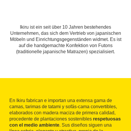
Ikiru ist ein seit über 10 Jahren bestehendes
Unternehmen, das sich dem Vertrieb von japanischen
Möbeln und Einrichtungsgegenständen widmet. Es ist
auf die handgemachte Konfektion von Futons
(traditionelle japanische Matrazen) spezialisiert.
En Ikiru fabrican e importan una extensa gama de
camas, tarimas de tatami y sofás-cama convertibles,
elaborados con madera maciza de primera calidad,
procedente de plantaciones sostenibles
respetuosas
con el medio ambiente
. Sus diseños siguen una