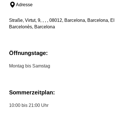
Adresse
Straße, Virtut, 9, , , , 08012, Barcelona, Barcelona, El
Barcelonès, Barcelona
Öffnungstage:
Montag bis Samstag
Sommerzeitplan:
10:00 bis 21:00 Uhr