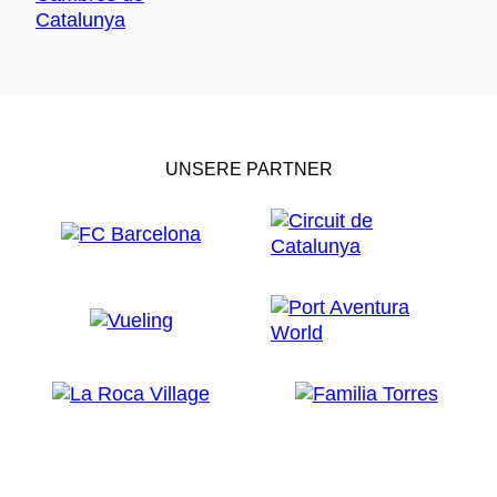
UNSERE PARTNER