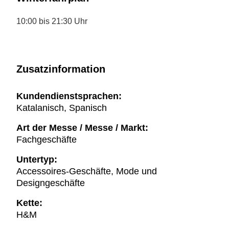
10:00 bis 21:30 Uhr
Zusatzinformation
Kundendienstsprachen:
Katalanisch, Spanisch
Art der Messe / Messe / Markt:
Fachgeschäfte
Untertyp:
Accessoires-Geschäfte, Mode und
Designgeschäfte
Kette:
H&M