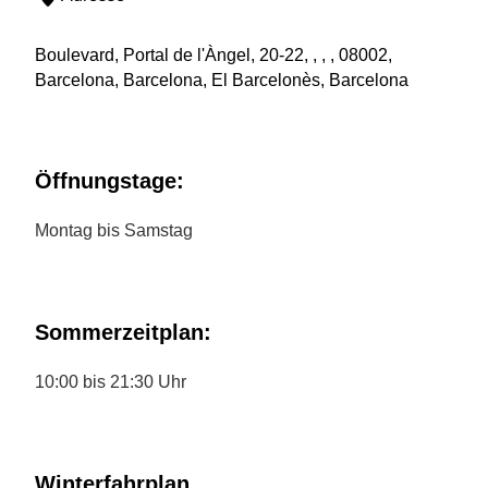
Boulevard, Portal de l'Àngel, 20-22, , , , 08002,
Barcelona, Barcelona, El Barcelonès, Barcelona
Öffnungstage:
Montag bis Samstag
Sommerzeitplan:
10:00 bis 21:30 Uhr
Winterfahrplan