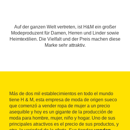
Auf der ganzen Welt vertreten, ist H&M ein großer
Modeproduzent für Damen, Herren und Linder sowie
Heimtextilien. Die Vielfalt und der Preis machen diese
Marke sehr attraktiv.
Más de dos mil establecimientos en todo el mundo
tiene H & M, esta empresa de moda de origen sueco
que comenzó a vender ropa de mujer a un precio
asequible y hoy es un gigante de la producción de
moda para hombre, mujer, niño y hogar. Uno de sus
principales atractivos es el precio de sus productos, y