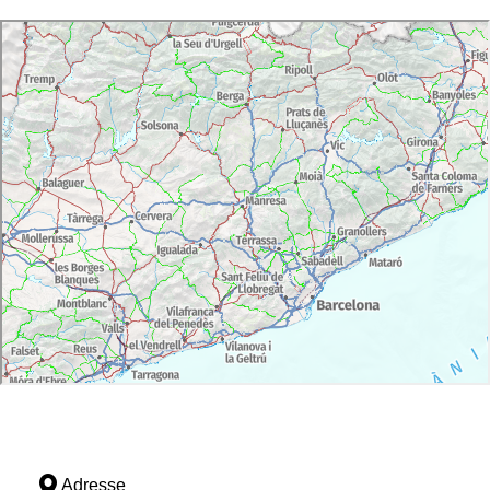
Adresse