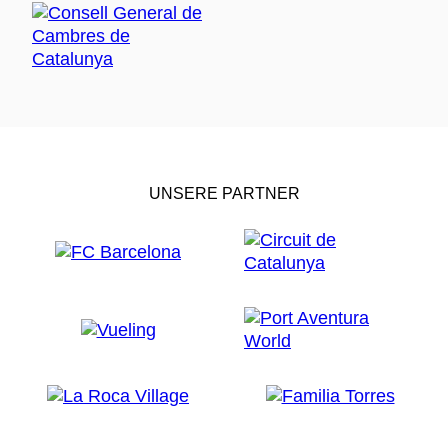
UNSERE PARTNER