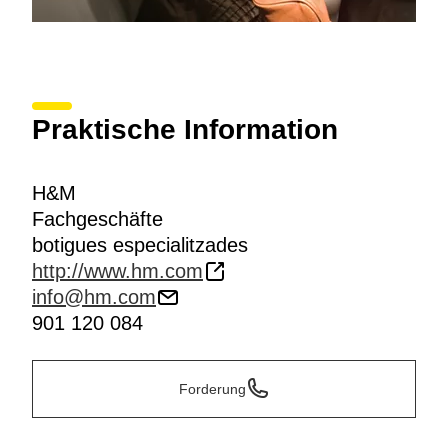
Praktische Information
H&M
Fachgeschäfte
botigues especialitzades
http://www.hm.com
info@hm.com
901 120 084
Forderung