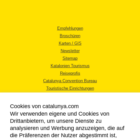
Empfehlungen
Broschüren
Karten / GIS
Newsletter
Sitemap
Katalonien Tourismus
Reiseprofis
Catalunya Convention Bureau
Touristische Einrichtungen
Tourismusbüros
Cookies von catalunya.com
Wir verwenden eigene und Cookies von
Drittanbietern, um unsere Dienste zu
analysieren und Werbung anzuzeigen, die auf
die Präferenzen der Nutzer abgestimmt ist,
RECHTLICHER HINWEIS