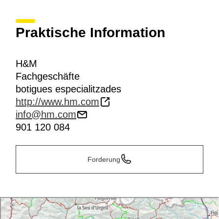
Praktische Information
H&M
Fachgeschäfte
botigues especialitzades
http://www.hm.com
info@hm.com
901 120 084
Forderung