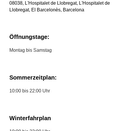
08038, L'Hospitalet de Llobregat, L'Hospitalet de
Llobregat, El Barcelonès, Barcelona
Öffnungstage:
Montag bis Samstag
Sommerzeitplan:
10:00 bis 22:00 Uhr
Winterfahrplan