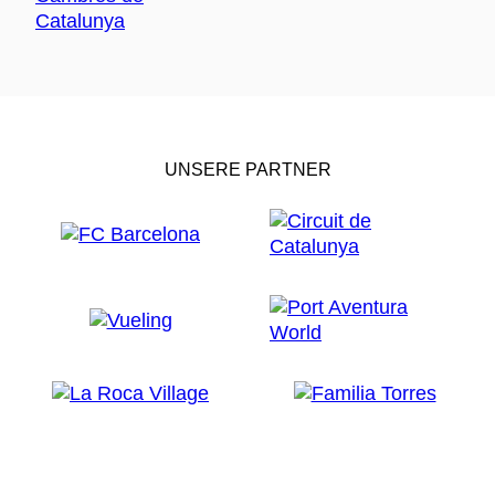
UNSERE PARTNER