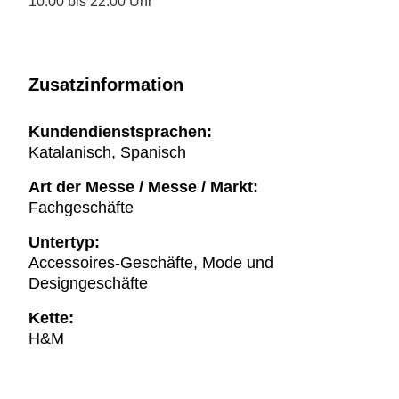
10:00 bis 22:00 Uhr
Zusatzinformation
Kundendienstsprachen:
Katalanisch, Spanisch
Art der Messe / Messe / Markt:
Fachgeschäfte
Untertyp:
Accessoires-Geschäfte, Mode und
Designgeschäfte
Kette:
H&M