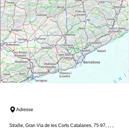
Adresse
Straße, Gran Via de les Corts Catalanes, 75-97, , , ,