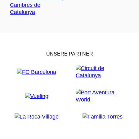
UNSERE PARTNER