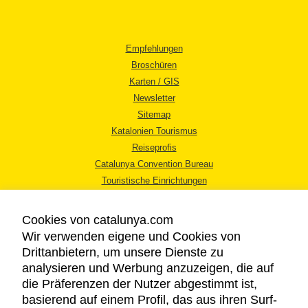
Empfehlungen
Broschüren
Karten / GIS
Newsletter
Sitemap
Katalonien Tourismus
Reiseprofis
Catalunya Convention Bureau
Touristische Einrichtungen
Tourismusbüros
Cookies von catalunya.com
Wir verwenden eigene und Cookies von
Drittanbietern, um unsere Dienste zu
analysieren und Werbung anzuzeigen, die auf
die Präferenzen der Nutzer abgestimmt ist,
RECHTLICHER HINWEIS
basierend auf einem Profil, das aus ihren Surf-