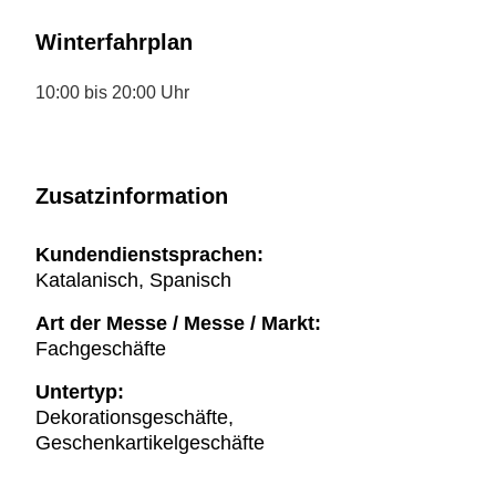
Winterfahrplan
10:00 bis 20:00 Uhr
Zusatzinformation
Kundendienstsprachen:
Katalanisch, Spanisch
Art der Messe / Messe / Markt:
Fachgeschäfte
Untertyp:
Dekorationsgeschäfte,
Geschenkartikelgeschäfte