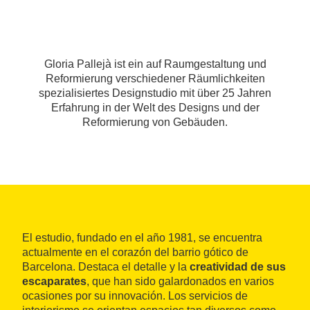
Gloria Pallejà ist ein auf Raumgestaltung und
Reformierung verschiedener Räumlichkeiten
spezialisiertes Designstudio mit über 25 Jahren
Erfahrung in der Welt des Designs und der
Reformierung von Gebäuden.
El estudio, fundado en el año 1981, se encuentra
actualmente en el corazón del barrio gótico de
Barcelona. Destaca el detalle y la
creatividad de sus
escaparates
, que han sido galardonados en varios
ocasiones por su innovación. Los servicios de