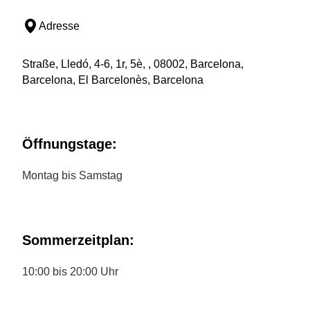
Adresse
Straße, Lledó, 4-6, 1r, 5è, , 08002, Barcelona,
Barcelona, El Barcelonès, Barcelona
Öffnungstage:
Montag bis Samstag
Sommerzeitplan:
10:00 bis 20:00 Uhr