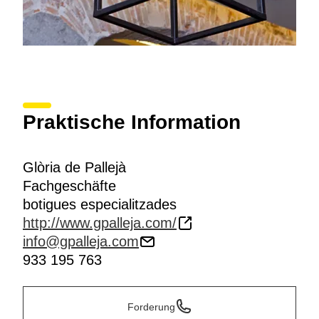
Praktische Information
Glòria de Pallejà
Fachgeschäfte
botigues especialitzades
http://www.gpalleja.com/
info@gpalleja.com
933 195 763
Forderung