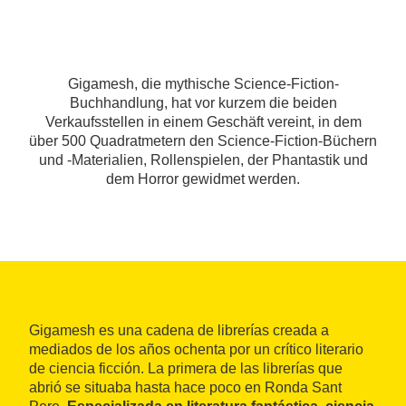
Gigamesh, die mythische Science-Fiction-
Buchhandlung, hat vor kurzem die beiden
Verkaufsstellen in einem Geschäft vereint, in dem
über 500 Quadratmetern den Science-Fiction-Büchern
und -Materialien, Rollenspielen, der Phantastik und
dem Horror gewidmet werden.
Gigamesh es una cadena de librerías creada a
mediados de los años ochenta por un crítico literario
de ciencia ficción. La primera de las librerías que
abrió se situaba hasta hace poco en Ronda Sant