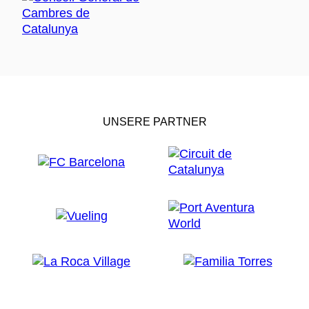
UNSERE PARTNER