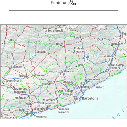
Forderung