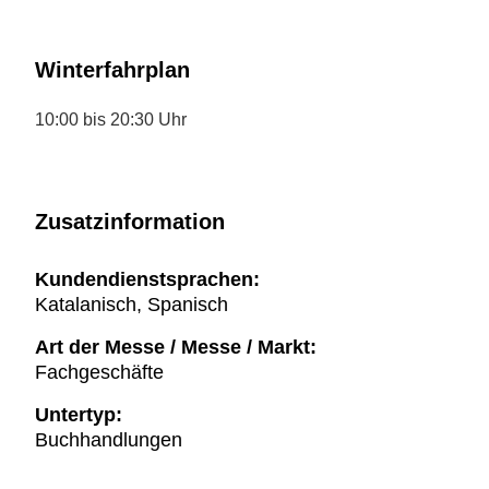
Winterfahrplan
10:00 bis 20:30 Uhr
Zusatzinformation
Kundendienstsprachen:
Katalanisch, Spanisch
Art der Messe / Messe / Markt:
Fachgeschäfte
Untertyp:
Buchhandlungen