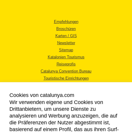
Empfehlungen
Broschüren
Karten / GIS
Newsletter
Sitemap
Katalonien Tourismus
Reiseprofis
Catalunya Convention Bureau
Touristische Einrichtungen
Tourismusbüros
Cookies von catalunya.com
Wir verwenden eigene und Cookies von
Drittanbietern, um unsere Dienste zu
analysieren und Werbung anzuzeigen, die auf
die Präferenzen der Nutzer abgestimmt ist,
RECHTLICHER HINWEIS
basierend auf einem Profil, das aus ihren Surf-