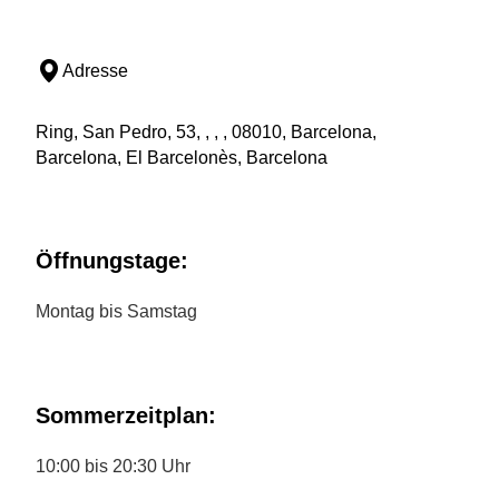
Adresse
Ring, San Pedro, 53, , , , 08010, Barcelona,
Barcelona, El Barcelonès, Barcelona
Öffnungstage:
Montag bis Samstag
Sommerzeitplan:
10:00 bis 20:30 Uhr