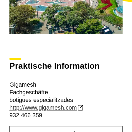
Praktische Information
Gigamesh
Fachgeschäfte
botigues especialitzades
http://www.gigamesh.com
932 466 359