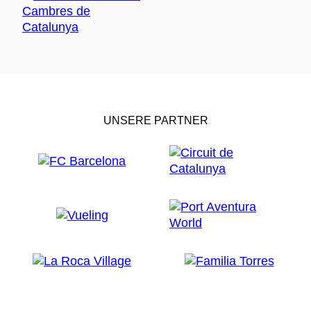
UNSERE PARTNER