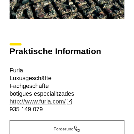
Praktische Information
Furla
Luxusgeschäfte
Fachgeschäfte
botigues especialitzades
http://www.furla.com/
935 149 079
Forderung