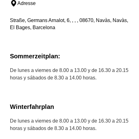
Adresse
Straße, Germans Arnalot, 6, , , , 08670, Navàs, Navàs,
El Bages, Barcelona
Sommerzeitplan:
De lunes a viernes de 8.00 a 13.00 y de 16.30 a 20.15
horas y sábados de 8.30 a 14.00 horas.
Winterfahrplan
De lunes a viernes de 8.00 a 13.00 y de 16.30 a 20.15
horas y sábados de 8.30 a 14.00 horas.