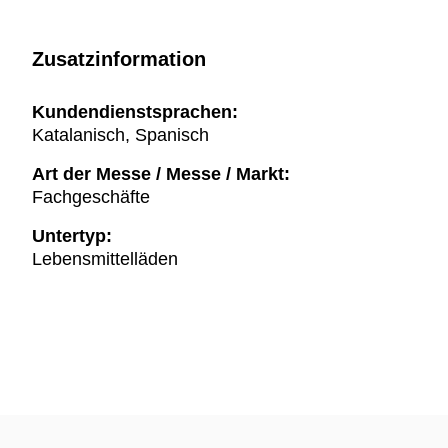
Zusatzinformation
Kundendienstsprachen:
Katalanisch, Spanisch
Art der Messe / Messe / Markt:
Fachgeschäfte
Untertyp:
Lebensmittelläden