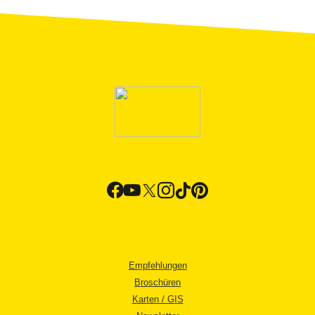
Empfehlungen
Broschüren
Karten / GIS