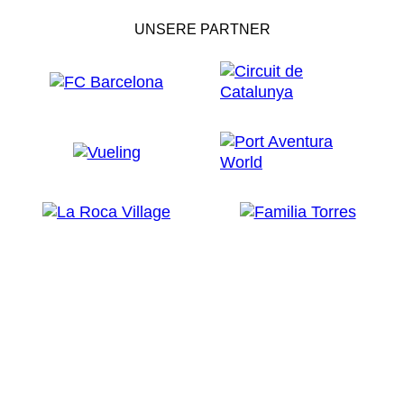
UNSERE PARTNER