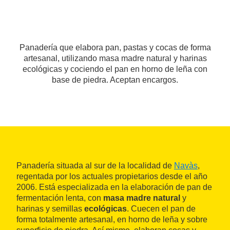
Panadería que elabora pan, pastas y cocas de forma
artesanal, utilizando masa madre natural y harinas
ecológicas y cociendo el pan en horno de leña con
base de piedra. Aceptan encargos.
Panadería situada al sur de la localidad de
Navàs
,
regentada por los actuales propietarios desde el año
2006. Está especializada en la elaboración de pan de
fermentación lenta, con
masa madre natural
y
harinas y semillas
ecológicas
. Cuecen el pan de
forma totalmente artesanal, en horno de leña y sobre