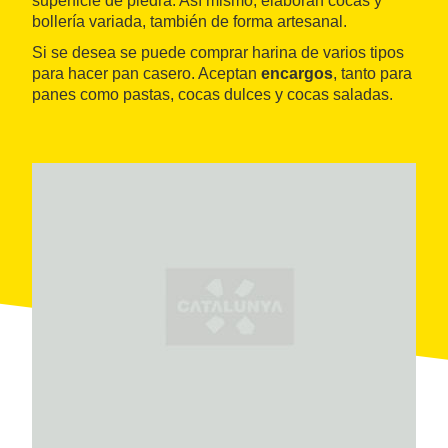
superficie de piedra. Así mismo, elaboran cocas y
bollería variada, también de forma artesanal.
Si se desea se puede comprar harina de varios tipos
para hacer pan casero. Aceptan
encargos
, tanto para
panes como pastas, cocas dulces y cocas saladas.