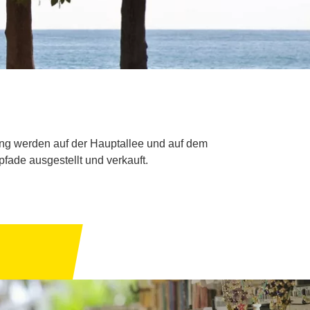
ang werden auf der Hauptallee und auf dem
fade ausgestellt und verkauft.