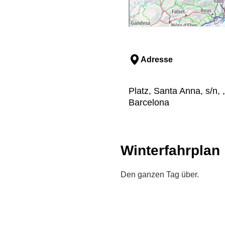
Adresse
Platz, Santa Anna, s/n, 
Barcelona
Winterfahrplan
Den ganzen Tag über.