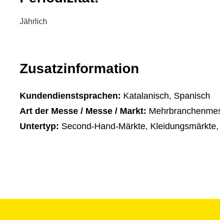
Jährlich
Zusatzinformation
Kundendienstsprachen:
Katalanisch, Spanisch
Art der Messe / Messe / Markt:
Mehrbranchenme
Untertyp:
Second-Hand-Märkte, Kleidungsmärkte,