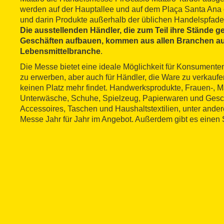
werden auf der Hauptallee und auf dem Plaça Santa Ana 
und darin Produkte außerhalb der üblichen Handelspfade 
Die ausstellenden Händler, die zum Teil ihre Stände g
Geschäften aufbauen, kommen aus allen Branchen au
Lebensmittelbranche
.
Die Messe bietet eine ideale Möglichkeit für Konsumente
zu erwerben, aber auch für Händler, die Ware zu verkaufen
keinen Platz mehr findet. Handwerksprodukte, Frauen-, 
Unterwäsche, Schuhe, Spielzeug, Papierwaren und Gesch
Accessoires, Taschen und Haushaltstextilien, unter ander
Messe Jahr für Jahr im Angebot. Außerdem gibt es einen Sp