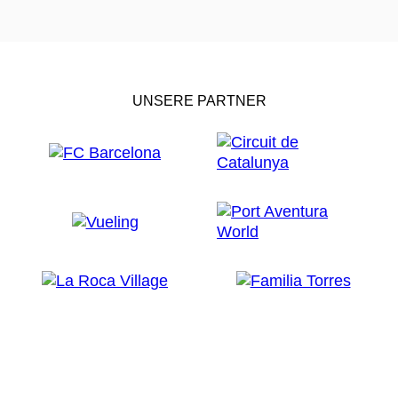
UNSERE PARTNER