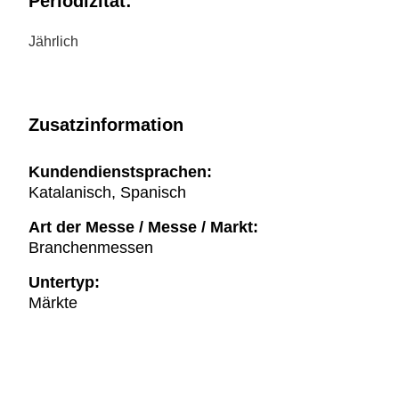
Periodizität:
Jährlich
Zusatzinformation
Kundendienstsprachen:
Katalanisch, Spanisch
Art der Messe / Messe / Markt:
Branchenmessen
Untertyp:
Märkte