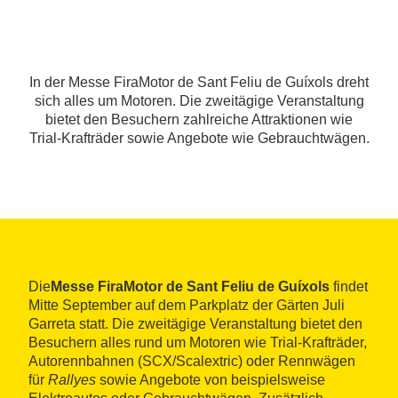
In der Messe FiraMotor de Sant Feliu de Guíxols dreht
sich alles um Motoren. Die zweitägige Veranstaltung
bietet den Besuchern zahlreiche Attraktionen wie
Trial-Krafträder sowie Angebote wie Gebrauchtwägen.
Die
Messe FiraMotor de Sant Feliu de Guíxols
findet
Mitte September auf dem Parkplatz der Gärten Juli
Garreta statt. Die zweitägige Veranstaltung bietet den
Besuchern alles rund um Motoren wie Trial-Krafträder,
Autorennbahnen (SCX/Scalextric) oder Rennwägen
für
Rallyes
sowie Angebote von beispielsweise