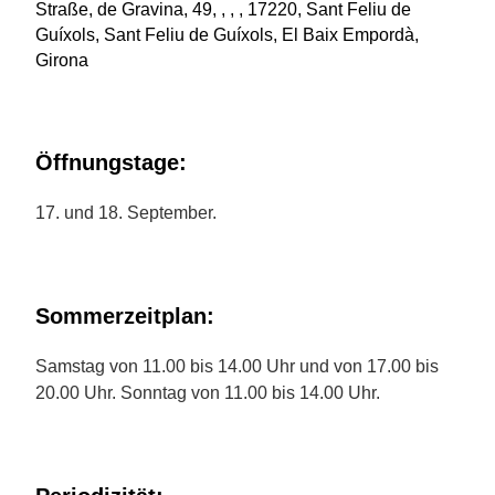
Straße, de Gravina, 49, , , , 17220, Sant Feliu de
Guíxols, Sant Feliu de Guíxols, El Baix Empordà,
Girona
Öffnungstage:
17. und 18. September.
Sommerzeitplan:
Samstag von 11.00 bis 14.00 Uhr und von 17.00 bis
20.00 Uhr. Sonntag von 11.00 bis 14.00 Uhr.