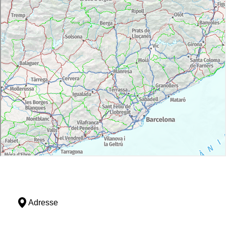
Adresse