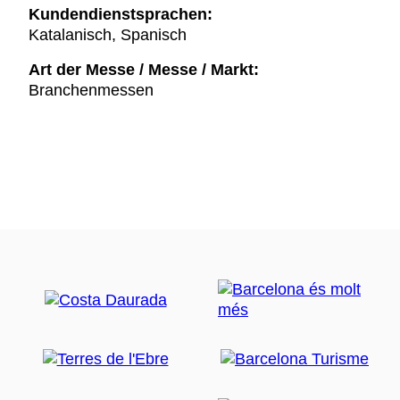
Kundendienstsprachen:
Katalanisch, Spanisch
Art der Messe / Messe / Markt:
Branchenmessen