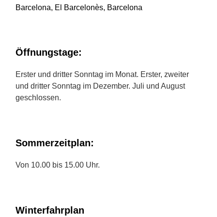
Barcelona, El Barcelonès, Barcelona
Öffnungstage:
Erster und dritter Sonntag im Monat. Erster, zweiter
und dritter Sonntag im Dezember. Juli und August
geschlossen.
Sommerzeitplan:
Von 10.00 bis 15.00 Uhr.
Winterfahrplan