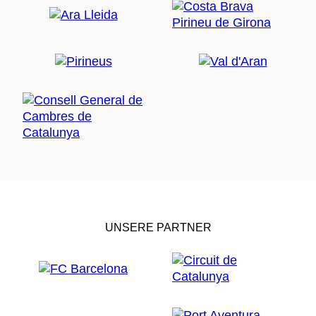
UNSERE PARTNER