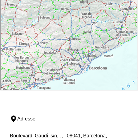
Adresse
Boulevard, Gaudí, s/n, , , , 08041, Barcelona,