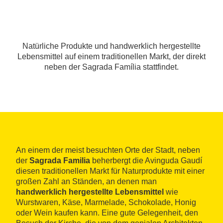
Natürliche Produkte und handwerklich hergestellte
Lebensmittel auf einem traditionellen Markt, der direkt
neben der Sagrada Família stattfindet.
An einem der meist besuchten Orte der Stadt, neben
der
Sagrada Familia
beherbergt die Avinguda Gaudí
diesen traditionellen Markt für Naturprodukte mit einer
großen Zahl an Ständen, an denen man
handwerklich hergestellte Lebensmittel
wie
Wurstwaren, Käse, Marmelade, Schokolade, Honig
oder Wein kaufen kann. Eine gute Gelegenheit, den