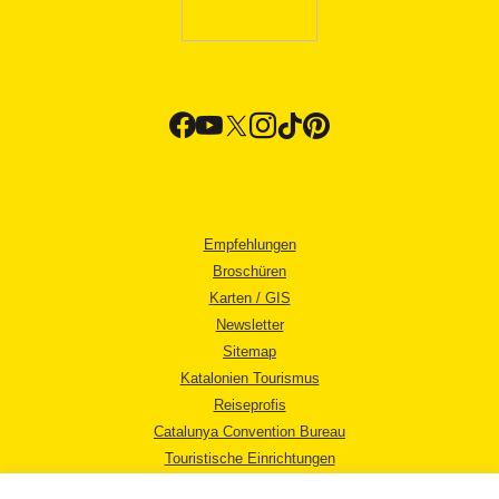
Empfehlungen
Broschüren
Karten / GIS
Newsletter
Sitemap
Katalonien Tourismus
Reiseprofis
Catalunya Convention Bureau
Touristische Einrichtungen
Tourismusbüros