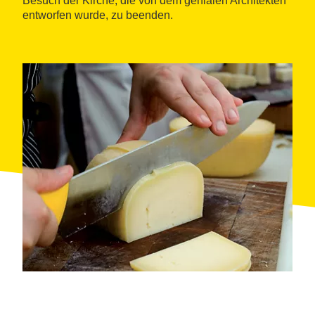
Besuch der Kirche, die von dem genialen Architekten
entworfen wurde, zu beenden.