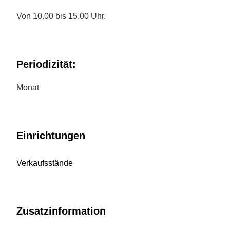
Von 10.00 bis 15.00 Uhr.
Periodizität:
Monat
Einrichtungen
Verkaufsstände
Zusatzinformation