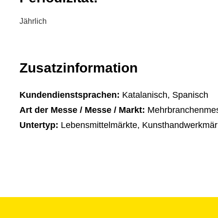
Jährlich
Zusatzinformation
Kundendienstsprachen:
Katalanisch, Spanisch
Art der Messe / Messe / Markt:
Mehrbranchenme
Untertyp:
Lebensmittelmärkte, Kunsthandwerkmärk