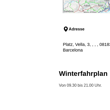
Adresse
Platz, Vella, 3, , , , 081
Barcelona
Winterfahrplan
Von 09.30 bis 21.00 Uhr.