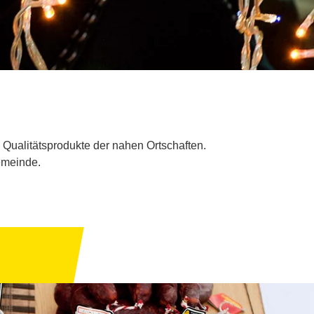
 Qualitätsprodukte der nahen Ortschaften.
emeinde.