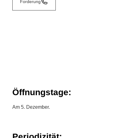
Forderung
Öffnungstage:
Am 5. Dezember.
Periodizität: