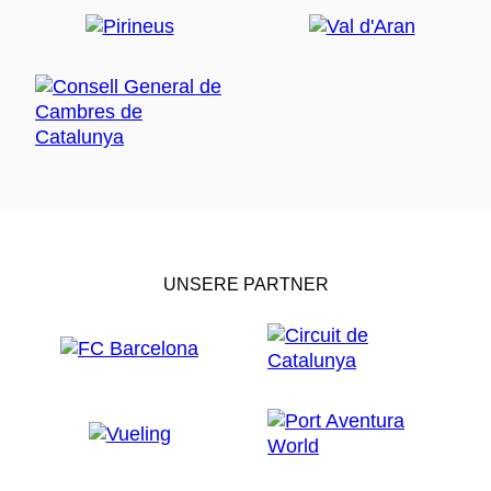
UNSERE PARTNER