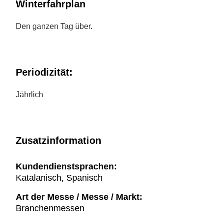
Winterfahrplan
Den ganzen Tag über.
Periodizität:
Jährlich
Zusatzinformation
Kundendienstsprachen:
Katalanisch, Spanisch
Art der Messe / Messe / Markt:
Branchenmessen