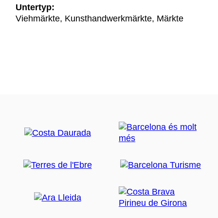
Untertyp:
Viehmärkte, Kunsthandwerkmärkte, Märkte