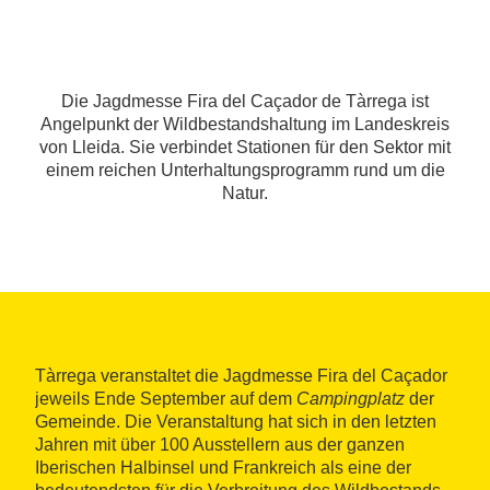
Die Jagdmesse Fira del Caçador de Tàrrega ist
Angelpunkt der Wildbestandshaltung im Landeskreis
von Lleida. Sie verbindet Stationen für den Sektor mit
einem reichen Unterhaltungsprogramm rund um die
Natur.
Tàrrega veranstaltet die Jagdmesse Fira del Caçador
jeweils Ende September auf dem
Campingplatz
der
Gemeinde. Die Veranstaltung hat sich in den letzten
Jahren mit über 100 Ausstellern aus der ganzen
Iberischen Halbinsel und Frankreich als eine der