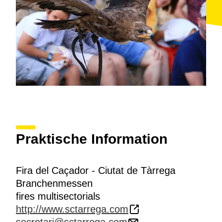
Praktische Information
Fira del Caçador - Ciutat de Tàrrega
Branchenmessen
fires multisectorials
http://www.sctarrega.com