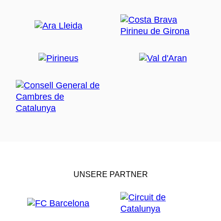
UNSERE PARTNER