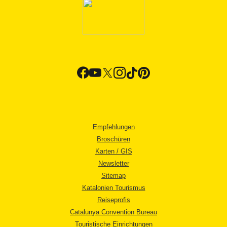
Empfehlungen
Broschüren
Karten / GIS
Newsletter
Sitemap
Katalonien Tourismus
Reiseprofis
Catalunya Convention Bureau
Touristische Einrichtungen