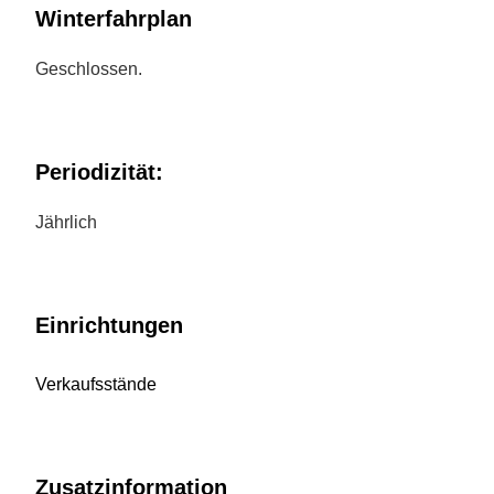
Winterfahrplan
Geschlossen.
Periodizität:
Jährlich
Einrichtungen
Verkaufsstände
Zusatzinformation