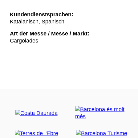
Kundendienstsprachen:
Katalanisch, Spanisch
Art der Messe / Messe / Markt:
Cargolades