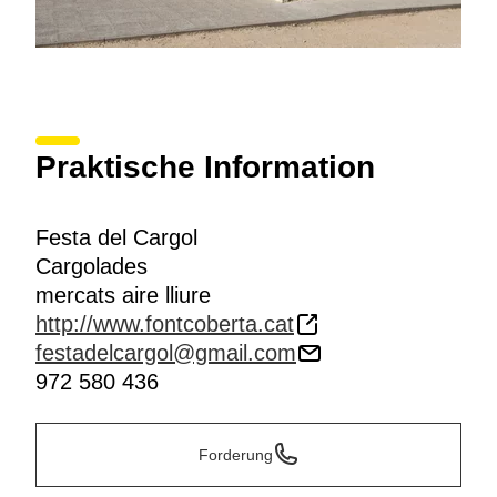
Praktische Information
Festa del Cargol
Cargolades
mercats aire lliure
http://www.fontcoberta.cat
festadelcargol@gmail.com
972 580 436
Forderung