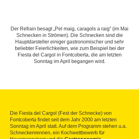
Der Refrain besagt „Pel maig, caragols a raig“ (im Mai
Schnecken in Strömen). Die Schnecken sind die
Hauptdarsteller einiger gastronomischer und sehr
beliebter Feierlichkeiten, wie zum Beispiel bei der
Fiesta del Cargol in Fontcoberta, die am letzten
Sonntag im April begangen wird.
Die Fiesta del Cargol (Fest der Schnecke) von
Fontcoberta findet seit dem Jahr 2000 am letzten
Sonntag im April statt. Auf dem Programm stehen u.a.
Schneckenrennen, ein Kochwettbewerb für