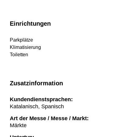
Einrichtungen
Parkplätze
Klimatisierung
Toiletten
Zusatzinformation
Kundendienstsprachen:
Katalanisch, Spanisch
Art der Messe / Messe / Markt:
Märkte