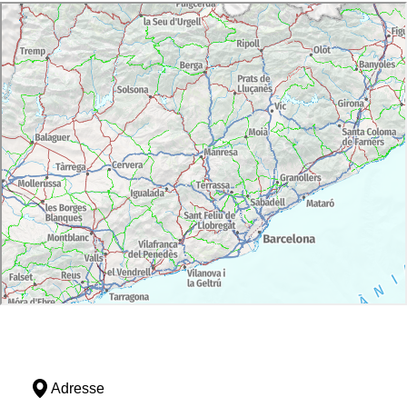
Adresse