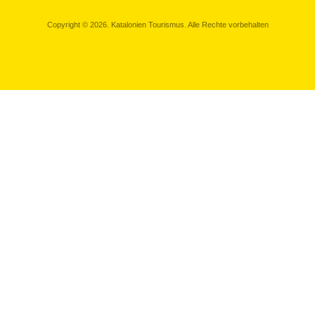
Copyright © 2026. Katalonien Tourismus. Alle Rechte vorbehalten