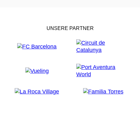
UNSERE PARTNER