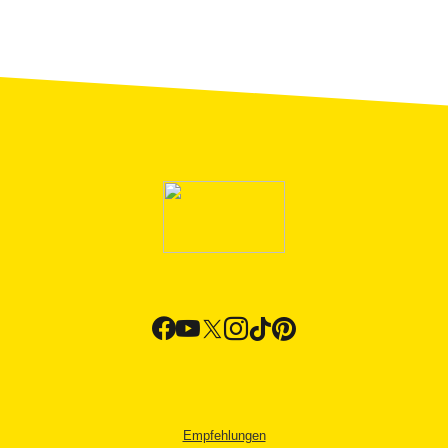
Empfehlungen