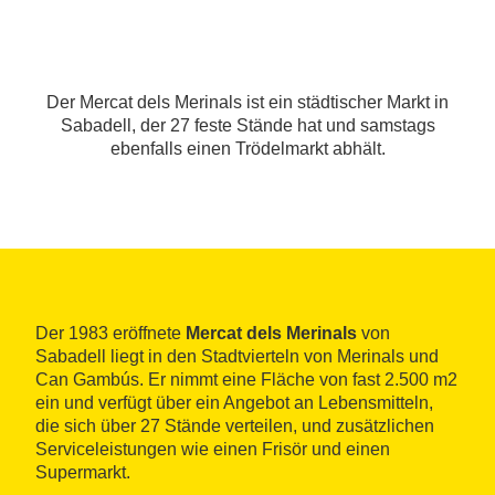
Der Mercat dels Merinals ist ein städtischer Markt in
Sabadell, der 27 feste Stände hat und samstags
ebenfalls einen Trödelmarkt abhält.
Der 1983 eröffnete
Mercat dels Merinals
von
Sabadell liegt in den Stadtvierteln von Merinals und
Can Gambús. Er nimmt eine Fläche von fast 2.500 m2
ein und verfügt über ein Angebot an Lebensmitteln,
die sich über 27 Stände verteilen, und zusätzlichen
Serviceleistungen wie einen Frisör und einen
Supermarkt.