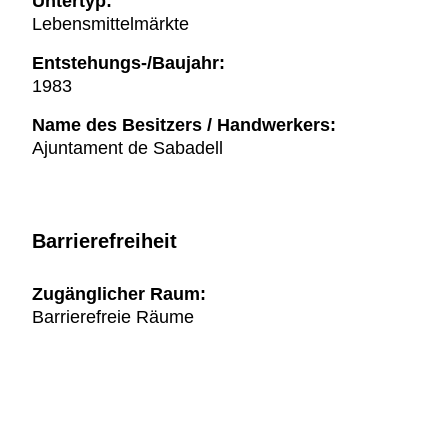
Untertyp:
Lebensmittelmärkte
Entstehungs-/Baujahr:
1983
Name des Besitzers / Handwerkers:
Ajuntament de Sabadell
Barrierefreiheit
Zugänglicher Raum:
Barrierefreie Räume