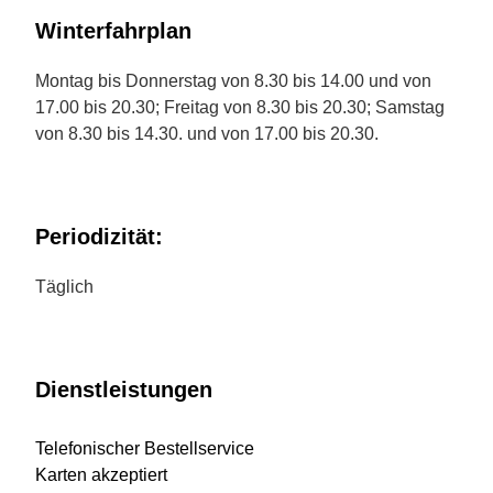
Winterfahrplan
Montag bis Donnerstag von 8.30 bis 14.00 und von
17.00 bis 20.30; Freitag von 8.30 bis 20.30; Samstag
von 8.30 bis 14.30. und von 17.00 bis 20.30.
Periodizität:
Täglich
Dienstleistungen
Telefonischer Bestellservice
Karten akzeptiert