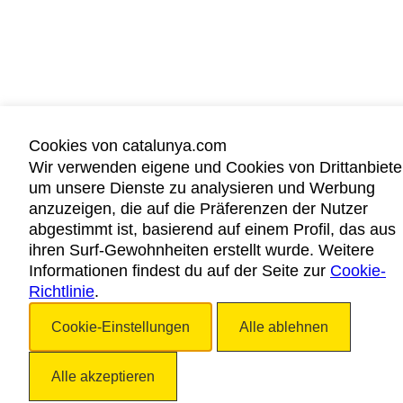
Cookies von catalunya.com
Wir verwenden eigene und Cookies von Drittanbiete
um unsere Dienste zu analysieren und Werbung
anzuzeigen, die auf die Präferenzen der Nutzer
abgestimmt ist, basierend auf einem Profil, das aus
ihren Surf-Gewohnheiten erstellt wurde. Weitere
Informationen findest du auf der Seite zur
Cookie-
Richtlinie
.
Cookie-Einstellungen
Alle ablehnen
Alle akzeptieren