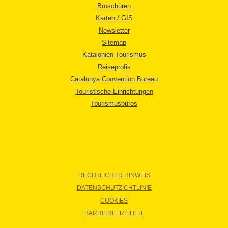
Broschüren
Karten / GIS
Newsletter
Sitemap
Katalonien Tourismus
Reiseprofis
Catalunya Convention Bureau
Touristische Einrichtungen
Tourismusbüros
RECHTLICHER HINWEIS
DATENSCHUTZICHTLINIE
COOKIES
BARRIEREFREIHEIT