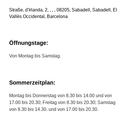
Straße, d'Irlanda, 2, , , , 08205, Sabadell, Sabadell, El
Vallès Occidental, Barcelona
Öffnungstage:
Von Montag bis Samstag.
Sommerzeitplan:
Montag bis Donnerstag von 8.30 bis 14.00 und von
17.00 bis 20.30; Freitag von 8.30 bis 20.30; Samstag
von 8.30 bis 14.30. und von 17.00 bis 20.30.