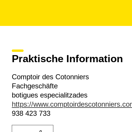
Praktische Information
Comptoir des Cotonniers
Fachgeschäfte
botigues especialitzades
https://www.comptoirdescotonniers.c
938 423 733