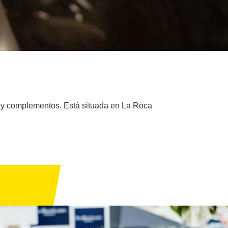
s y complementos. Está situada en La Roca