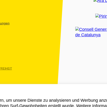
htungen
REIHEIT
rn, um unsere Dienste zu analysieren und Werbung anzu
 ihren Surf-Gewohnheiten erstellt wurde. Weitere Informa