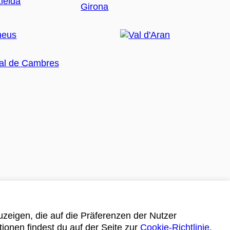
zeigen, die auf die Präferenzen der Nutzer
tionen findest du auf der Seite zur
Cookie-Richtlinie
.