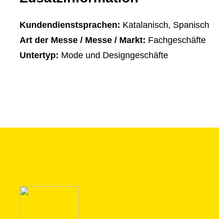
Kundendienstsprachen:
Katalanisch, Spanisch
Art der Messe / Messe / Markt:
Fachgeschäfte
Untertyp:
Mode und Designgeschäfte