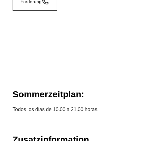
Forderung
Sommerzeitplan:
Todos los días de 10.00 a 21.00 horas.
Zusatzinformation