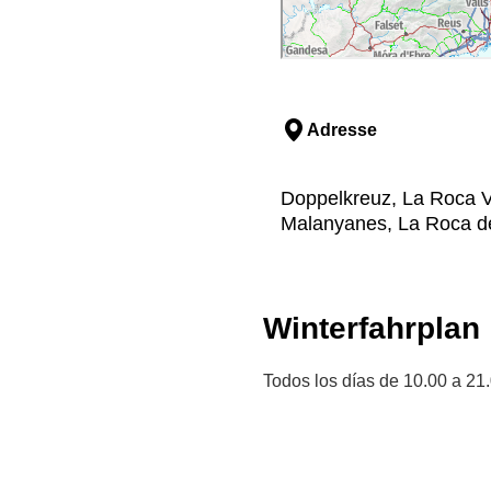
Adresse
Doppelkreuz, La Roca Vi
Malanyanes, La Roca del
Winterfahrplan
Todos los días de 10.00 a 21