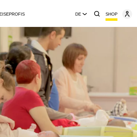
SHOP
EISEPROFIS
DE