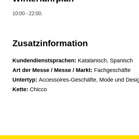
10:00 - 22:00.
Zusatzinformation
Kundendienstsprachen:
Katalanisch, Spanisch
Art der Messe / Messe / Markt:
Fachgeschäfte
Untertyp:
Accessoires-Geschäfte, Mode und Desi
Kette:
Chicco