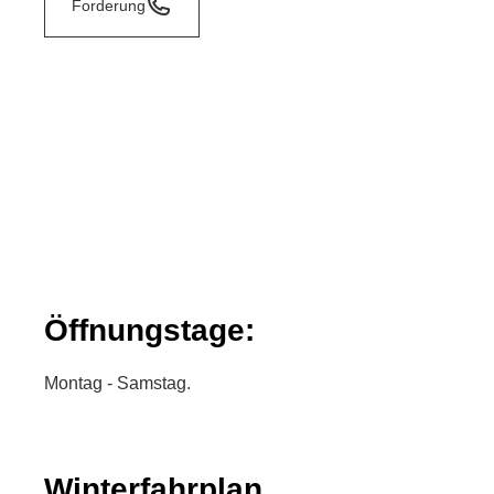
Forderung
Öffnungstage:
Montag - Samstag.
Winterfahrplan