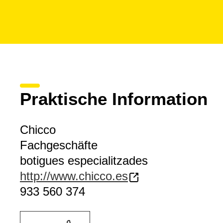
Praktische Information
Chicco
Fachgeschäfte
botigues especialitzades
http://www.chicco.es
933 560 374