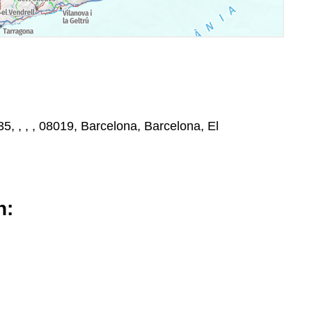
5, , , , 08019, Barcelona, Barcelona, El
n: