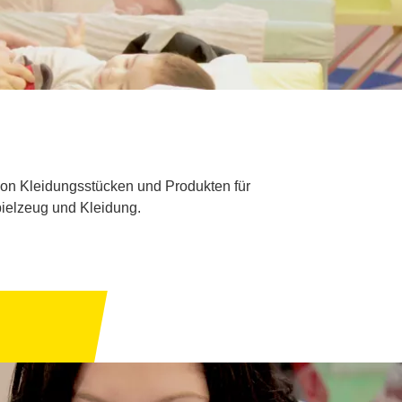
 von Kleidungsstücken und Produkten für
ielzeug und Kleidung.