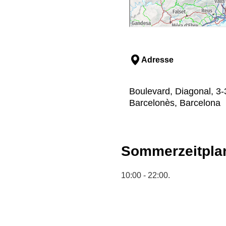
Adresse
Boulevard, Diagonal, 3-3
Barcelonès, Barcelona
Sommerzeitpla
10:00 - 22:00.