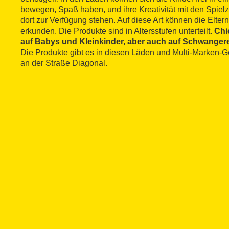
bewegen, Spaß haben, und ihre Kreativität mit den Spiel
dort zur Verfügung stehen. Auf diese Art können die Elter
erkunden. Die Produkte sind in Altersstufen unterteilt.
Chi
auf Babys und Kleinkinder, aber auch auf Schwangere 
Die Produkte gibt es in diesen Läden und Multi-Marken-G
an der Straße Diagonal.