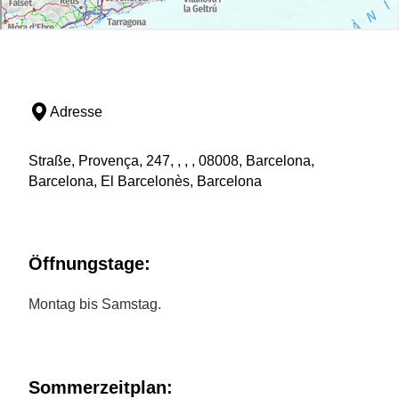
Adresse
Straße, Provença, 247, , , , 08008, Barcelona,
Barcelona, El Barcelonès, Barcelona
Öffnungstage:
Montag bis Samstag.
Sommerzeitplan: