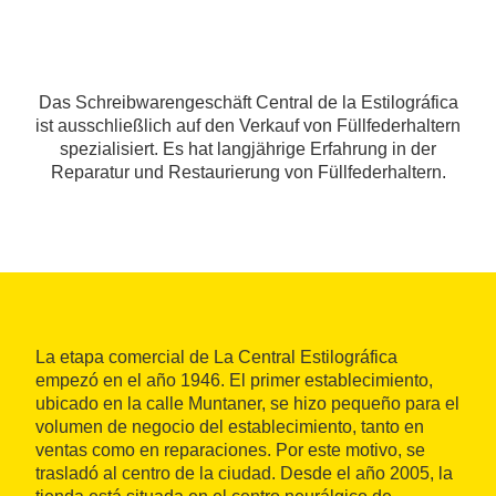
Das Schreibwarengeschäft Central de la Estilográfica
ist ausschließlich auf den Verkauf von Füllfederhaltern
spezialisiert. Es hat langjährige Erfahrung in der
Reparatur und Restaurierung von Füllfederhaltern.
La etapa comercial de La Central Estilográfica
empezó en el año 1946. El primer establecimiento,
ubicado en la calle Muntaner, se hizo pequeño para el
volumen de negocio del establecimiento, tanto en
ventas como en reparaciones. Por este motivo, se
trasladó al centro de la ciudad. Desde el año 2005, la