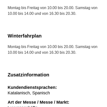
Montag bis Freitag von 10.00 bis 20.00. Samstag von
10.00 bis 14.00 und von 16.30 bis 20.30.
Winterfahrplan
Montag bis Freitag von 10.00 bis 20.00. Samstag von
10.00 bis 14.00 und von 16.30 bis 20.30.
Zusatzinformation
Kundendienstsprachen:
Katalanisch, Spanisch
Art der Messe / Messe / Markt: