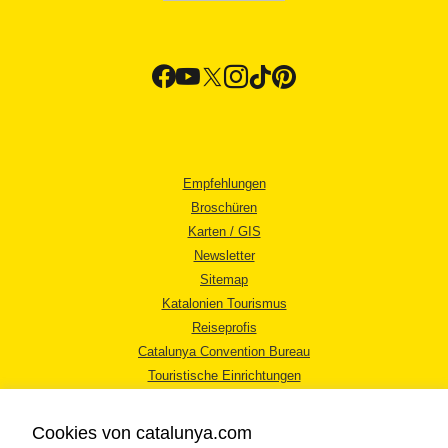
Empfehlungen
Broschüren
Karten / GIS
Newsletter
Sitemap
Katalonien Tourismus
Reiseprofis
Catalunya Convention Bureau
Touristische Einrichtungen
Tourismusbüros
Cookies von catalunya.com