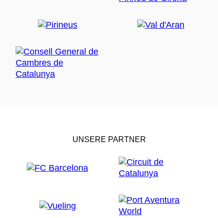
UNSERE PARTNER