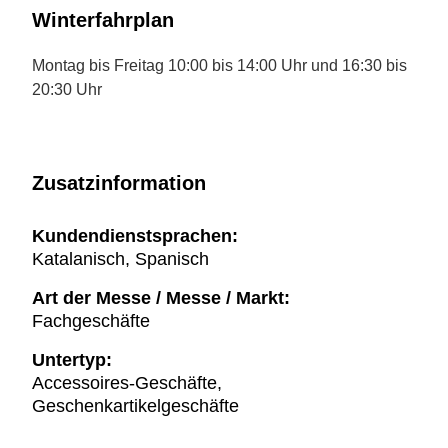
Winterfahrplan
Montag bis Freitag 10:00 bis 14:00 Uhr und 16:30 bis
20:30 Uhr
Zusatzinformation
Kundendienstsprachen:
Katalanisch, Spanisch
Art der Messe / Messe / Markt:
Fachgeschäfte
Untertyp:
Accessoires-Geschäfte,
Geschenkartikelgeschäfte