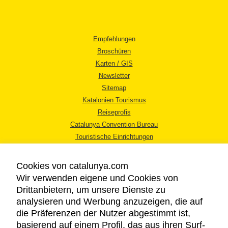
Empfehlungen
Broschüren
Karten / GIS
Newsletter
Sitemap
Katalonien Tourismus
Reiseprofis
Catalunya Convention Bureau
Touristische Einrichtungen
Tourismusbüros
Cookies von catalunya.com
Wir verwenden eigene und Cookies von
Drittanbietern, um unsere Dienste zu
analysieren und Werbung anzuzeigen, die auf
die Präferenzen der Nutzer abgestimmt ist,
RECHTLICHER HINWEIS
basierend auf einem Profil, das aus ihren Surf-