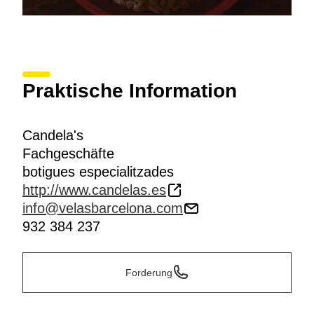
Praktische Information
Candela's
Fachgeschäfte
botigues especialitzades
http://www.candelas.es
info@velasbarcelona.com
932 384 237
Forderung