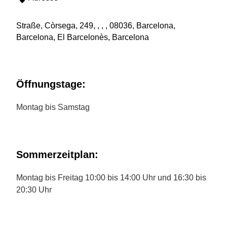
Straße, Còrsega, 249, , , , 08036, Barcelona,
Barcelona, El Barcelonès, Barcelona
Öffnungstage:
Montag bis Samstag
Sommerzeitplan:
Montag bis Freitag 10:00 bis 14:00 Uhr und 16:30 bis
20:30 Uhr