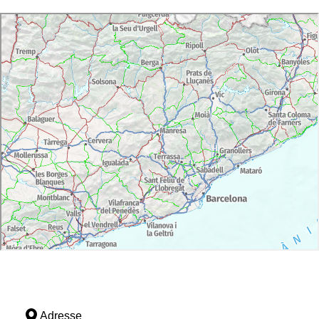
Adresse