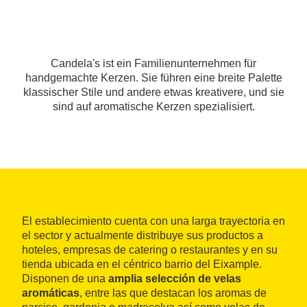
Candela's ist ein Familienunternehmen für
handgemachte Kerzen. Sie führen eine breite Palette
klassischer Stile und andere etwas kreativere, und sie
sind auf aromatische Kerzen spezialisiert.
El establecimiento cuenta con una larga trayectoria en
el sector y actualmente distribuye sus productos a
hoteles, empresas de catering o restaurantes y en su
tienda ubicada en el céntrico barrio del Eixample.
Disponen de una
amplia selección de velas
aromáticas
, entre las que destacan los aromas de