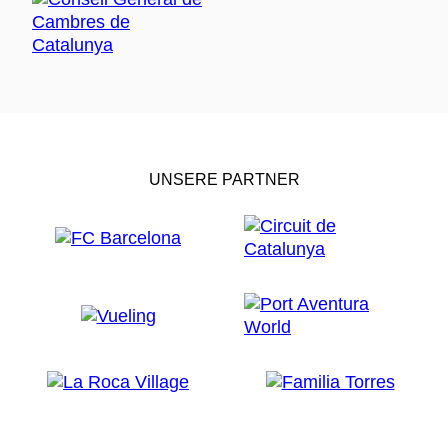
UNSERE PARTNER