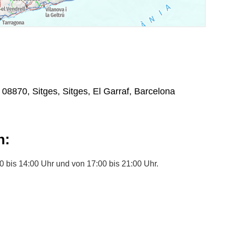
 , 08870, Sitges, Sitges, El Garraf, Barcelona
n:
 bis 14:00 Uhr und von 17:00 bis 21:00 Uhr.