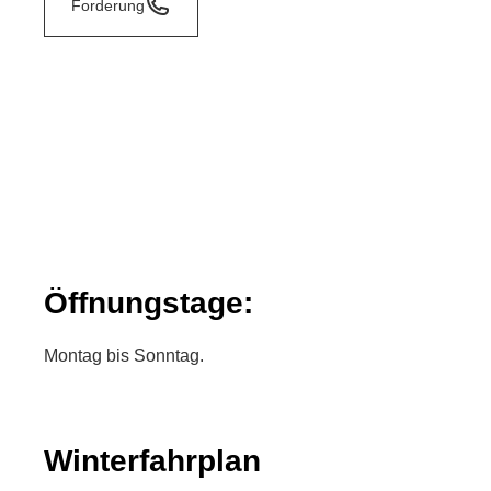
Forderung
Öffnungstage:
Montag bis Sonntag.
Winterfahrplan