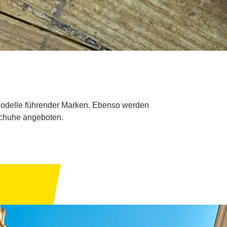
 Modelle führender Marken. Ebenso werden
Schuhe angeboten.