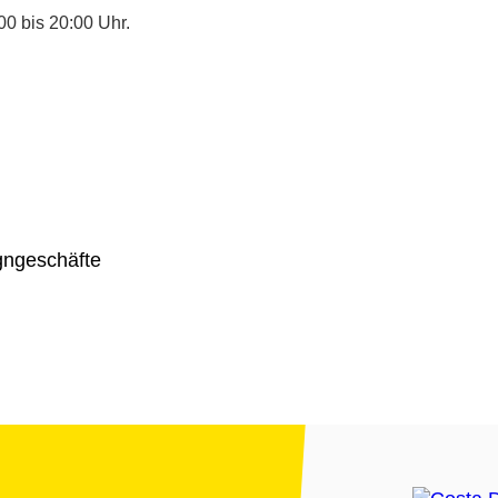
0 bis 20:00 Uhr.
gngeschäfte