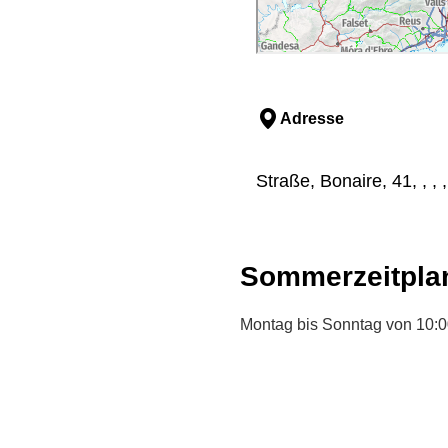
Adresse
Straße, Bonaire, 41, , ,
Sommerzeitpla
Montag bis Sonntag von 10:00