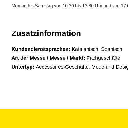
Montag bis Samstag von 10:30 bis 13:30 Uhr und von 17:0
Zusatzinformation
Kundendienstsprachen:
Katalanisch, Spanisch
Art der Messe / Messe / Markt:
Fachgeschäfte
Untertyp:
Accessoires-Geschäfte, Mode und Desi