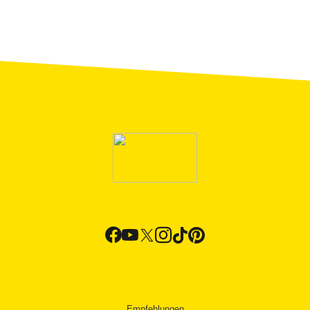
Empfehlungen