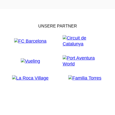
UNSERE PARTNER