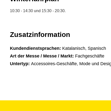
10:30 - 14:30 und 15:30 - 20:30.
Zusatzinformation
Kundendienstsprachen:
Katalanisch, Spanisch
Art der Messe / Messe / Markt:
Fachgeschäfte
Untertyp:
Accessoires-Geschäfte, Mode und Desi