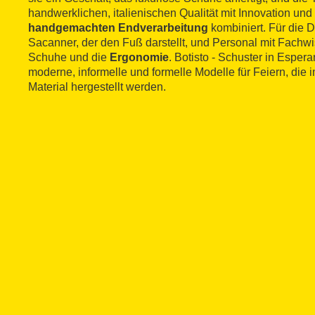
handwerklichen, italienischen Qualität mit Innovation und
handgemachten Endverarbeitung
kombiniert. Für die D
Sacanner, der den Fuß darstellt, und Personal mit Fachw
Schuhe und die
Ergonomie
. Botisto - Schuster in Esperan
moderne, informelle und formelle Modelle für Feiern, di
Material hergestellt werden.