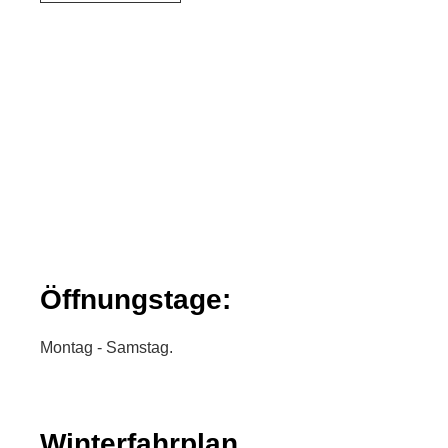
Öffnungstage:
Montag - Samstag.
Winterfahrplan