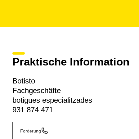
Praktische Information
Botisto
Fachgeschäfte
botigues especialitzades
931 874 471
Forderung