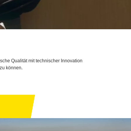
ische Qualität mit technischer Innovation
 zu können.