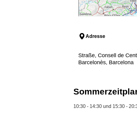
Adresse
Straße, Consell de Cent,
Barcelonès, Barcelona
Sommerzeitpla
10:30 - 14:30 und 15:30 - 20: