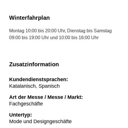
Winterfahrplan
Montag 10:00 bis 20:00 Uhr, Dienstag bis Samstag
09:00 bis 19:00 Uhr und 10:00 bis 16:00 Uhr
Zusatzinformation
Kundendienstsprachen:
Katalanisch, Spanisch
Art der Messe / Messe / Markt:
Fachgeschäfte
Untertyp:
Mode und Designgeschäfte