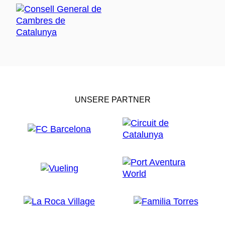
UNSERE PARTNER