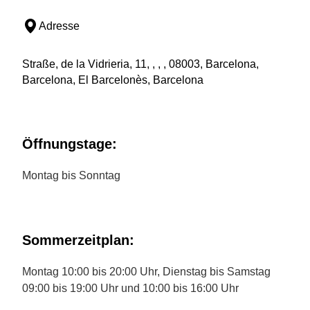
Adresse
Straße, de la Vidrieria, 11, , , , 08003, Barcelona,
Barcelona, El Barcelonès, Barcelona
Öffnungstage:
Montag bis Sonntag
Sommerzeitplan:
Montag 10:00 bis 20:00 Uhr, Dienstag bis Samstag
09:00 bis 19:00 Uhr und 10:00 bis 16:00 Uhr