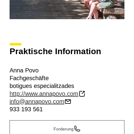
Praktische Information
Anna Povo
Fachgeschäfte
botigues especialitzades
http://www.annapovo.com
info@annapovo.com
933 193 561
Forderung