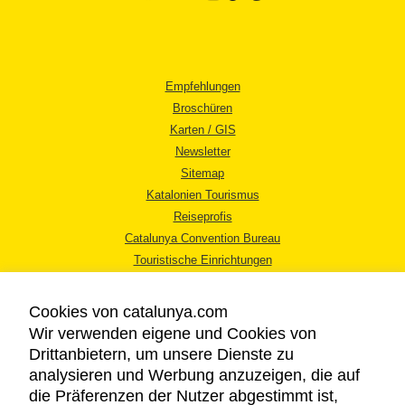
Empfehlungen
Broschüren
Karten / GIS
Newsletter
Sitemap
Katalonien Tourismus
Reiseprofis
Catalunya Convention Bureau
Touristische Einrichtungen
Tourismusbüros
Cookies von catalunya.com
Wir verwenden eigene und Cookies von
Drittanbietern, um unsere Dienste zu
analysieren und Werbung anzuzeigen, die auf
die Präferenzen der Nutzer abgestimmt ist,