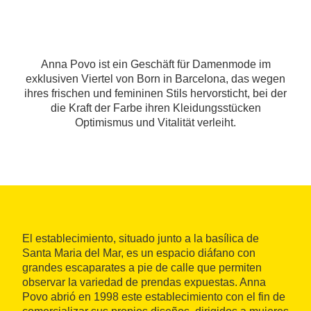
Anna Povo ist ein Geschäft für Damenmode im
exklusiven Viertel von Born in Barcelona, das wegen
ihres frischen und femininen Stils hervorsticht, bei der
die Kraft der Farbe ihren Kleidungsstücken
Optimismus und Vitalität verleiht.
El establecimiento, situado junto a la basílica de
Santa Maria del Mar, es un espacio diáfano con
grandes escaparates a pie de calle que permiten
observar la variedad de prendas expuestas. Anna
Povo abrió en 1998 este establecimiento con el fin de