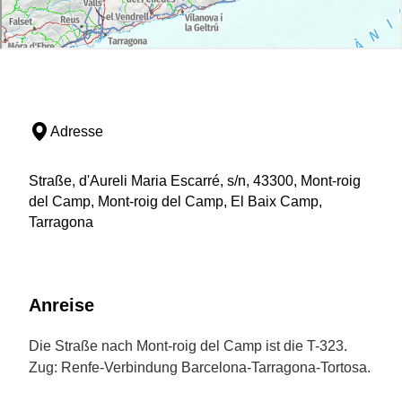
Adresse
Straße, d'Aureli Maria Escarré, s/n, 43300, Mont-roig
del Camp, Mont-roig del Camp, El Baix Camp,
Tarragona
Anreise
Die Straße nach Mont-roig del Camp ist die T-323.
Zug: Renfe-Verbindung Barcelona-Tarragona-Tortosa.