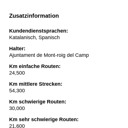
Zusatzinformation
Kundendienstsprachen:
Katalanisch, Spanisch
Halter:
Ajuntament de Mont-roig del Camp
Km einfache Routen:
24,500
Km mittlere Strecken:
54,300
Km schwierige Routen:
30,000
Km sehr schwierige Routen:
21,600