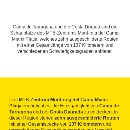
Camp de Tarragona und die Costa Dorada sind die
Schauplätze des MTB-Zentrums Mont-roig del Camp-
Miami Platja, welches zehn ausgeschilderte Routen
mit einer Gesamtlänge von 137 Kilometern und
verschiedenen Schwierigkeitsgraden anbietet.
Das
MTB-Zentrum Mont-roig del Camp-Miami
Platja
ermöglicht es, die Einzigartigkeit von
Camp de
Tarragona
und der
Costa Daurada
zu entdecken. In
dieser Region stehen
zehn ausgeschilderte Routen
mit einer Gesamtstrecke von
137 Kilometern
und