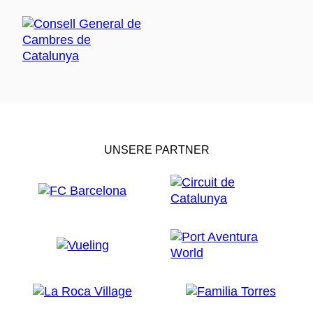
UNSERE PARTNER