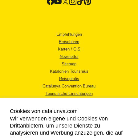
Empfehlungen
Broschüren
Karten / GIS
Newsletter
Sitemap
Katalonien Tourismus
Reiseprofis
Catalunya Convention Bureau
Touristische Einrichtungen
Tourismusbüros
Cookies von catalunya.com
Wir verwenden eigene und Cookies von
Drittanbietern, um unsere Dienste zu
analysieren und Werbung anzuzeigen, die auf