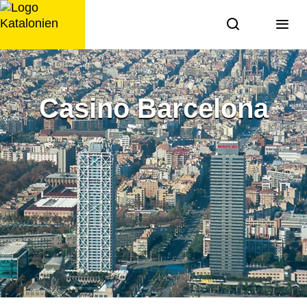
Zum
Inhalt
springen
Casino Barcelona