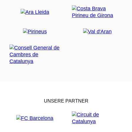
UNSERE PARTNER