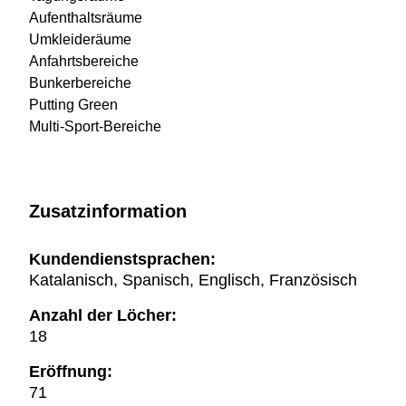
Aufenthaltsräume
Umkleideräume
Anfahrtsbereiche
Bunkerbereiche
Putting Green
Multi-Sport-Bereiche
Zusatzinformation
Kundendienstsprachen:
Katalanisch, Spanisch, Englisch, Französisch
Anzahl der Löcher:
18
Eröffnung:
71