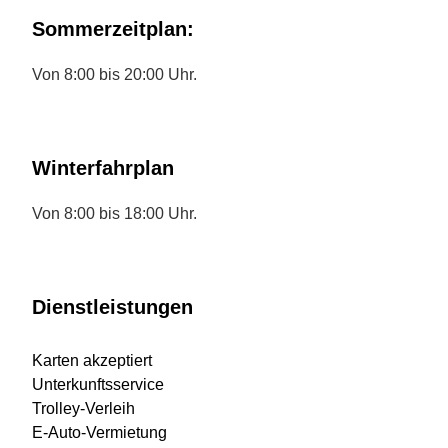
Sommerzeitplan:
Von 8:00 bis 20:00 Uhr.
Winterfahrplan
Von 8:00 bis 18:00 Uhr.
Dienstleistungen
Karten akzeptiert
Unterkunftsservice
Trolley-Verleih
E-Auto-Vermietung