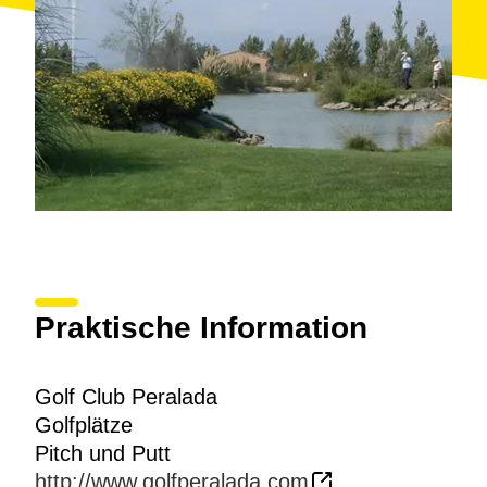
Praktische Information
Golf Club Peralada
Golfplätze
Pitch und Putt
http://www.golfperalada.com