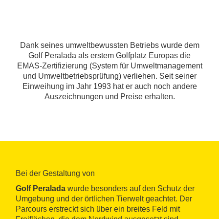
Dank seines umweltbewussten Betriebs wurde dem
Golf Peralada als erstem Golfplatz Europas die
EMAS-Zertifizierung (System für Umweltmanagement
und Umweltbetriebsprüfung) verliehen. Seit seiner
Einweihung im Jahr 1993 hat er auch noch andere
Auszeichnungen und Preise erhalten.
Bei der Gestaltung von
Golf Peralada
wurde besonders auf den Schutz der
Umgebung und der örtlichen Tierwelt geachtet. Der
Parcours erstreckt sich über ein breites Feld mit