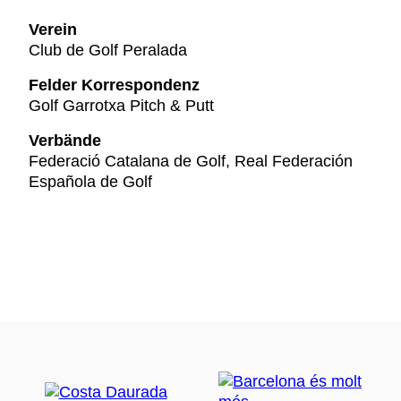
Verein
Club de Golf Peralada
Felder Korrespondenz
Golf Garrotxa Pitch & Putt
Verbände
Federació Catalana de Golf, Real Federación
Española de Golf