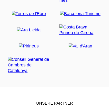
UNSERE PARTNER