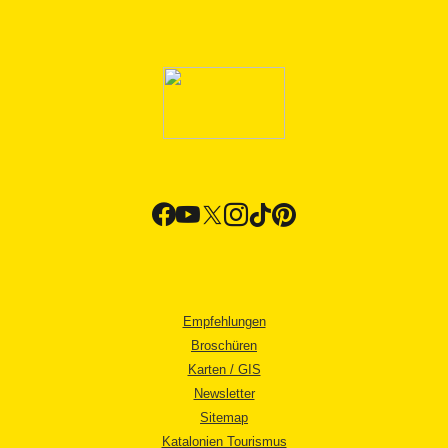
Empfehlungen
Broschüren
Karten / GIS
Newsletter
Sitemap
Katalonien Tourismus