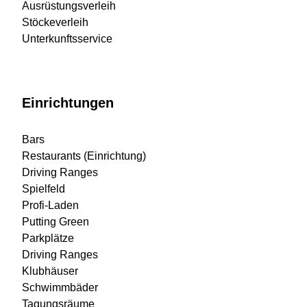
Ausrüstungsverleih
Stöckeverleih
Unterkunftsservice
Einrichtungen
Bars
Restaurants (Einrichtung)
Driving Ranges
Spielfeld
Profi-Laden
Putting Green
Parkplätze
Driving Ranges
Klubhäuser
Schwimmbäder
Tagungsräume