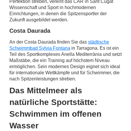
Perfektion streben, vereint das CAR in Sant Cugat
Wissenschaft und Sport in hochmodernen
Einrichtungen, in denen die Spitzensportler der
Zukunft ausgebildet werden.
Costa Daurada
An der Costa Daurada finden Sie das
städtische
Schwimmbad Sylvia Fontana
in Tarragona. Es ist ein
Teil des Sportkomplexes Anella Mediterrània und setzt
Maßstäbe, die ein Training auf höchstem Niveau
ermöglichen. Sein modernes Design eignet sich ideal
für internationale Wettkämpfe und für Schwimmer, die
nach Spitzenleistungen streben.
Das Mittelmeer als
natürliche Sportstätte:
Schwimmen im offenen
Wasser