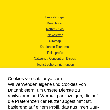
Empfehlungen
Broschüren
Karten / GIS
Newsletter
Sitemap
Katalonien Tourismus
Reiseprofis
Catalunya Convention Bureau
Touristische Einrichtungen
Tourismusbüros
Cookies von catalunya.com
Wir verwenden eigene und Cookies von
Drittanbietern, um unsere Dienste zu
analysieren und Werbung anzuzeigen, die auf
die Präferenzen der Nutzer abgestimmt ist,
RECHTLICHER HINWEIS
basierend auf einem Profil, das aus ihren Surf-