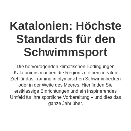
Katalonien: Höchste
Standards für den
Schwimmsport
Die hervorragenden klimatischen Bedingungen
Kataloniens machen die Region zu einem idealen
Ziel für das Training in olympischen Schwimmbecken
oder in der Weite des Meeres. Hier finden Sie
erstklassige Einrichtungen und ein inspirierendes
Umfeld für Ihre sportliche Vorbereitung – und dies das
ganze Jahr über.