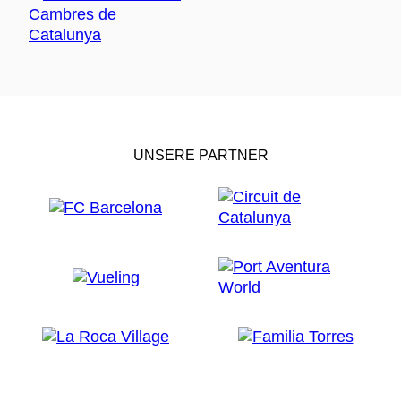
UNSERE PARTNER