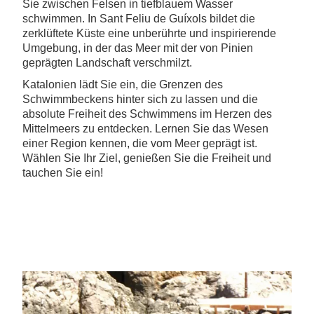
Sie zwischen Felsen in tiefblauem Wasser
schwimmen. In Sant Feliu de Guíxols bildet die
zerklüftete Küste eine unberührte und inspirierende
Umgebung, in der das Meer mit der von Pinien
geprägten Landschaft verschmilzt.
Katalonien lädt Sie ein, die Grenzen des
Schwimmbeckens hinter sich zu lassen und die
absolute Freiheit des Schwimmens im Herzen des
Mittelmeers zu entdecken. Lernen Sie das Wesen
einer Region kennen, die vom Meer geprägt ist.
Wählen Sie Ihr Ziel, genießen Sie die Freiheit und
tauchen Sie ein!