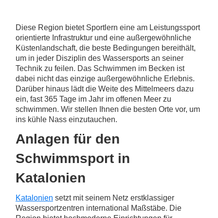
Diese Region bietet Sportlern eine am Leistungssport
orientierte Infrastruktur und eine außergewöhnliche
Küstenlandschaft, die beste Bedingungen bereithält,
um in jeder Disziplin des Wassersports an seiner
Technik zu feilen. Das Schwimmen im Becken ist
dabei nicht das einzige außergewöhnliche Erlebnis.
Darüber hinaus lädt die Weite des Mittelmeers dazu
ein, fast 365 Tage im Jahr im offenen Meer zu
schwimmen. Wir stellen Ihnen die besten Orte vor, um
ins kühle Nass einzutauchen.
Anlagen für den
Schwimmsport in
Katalonien
Katalonien
setzt mit seinem Netz erstklassiger
Wassersportzentren international Maßstäbe. Die