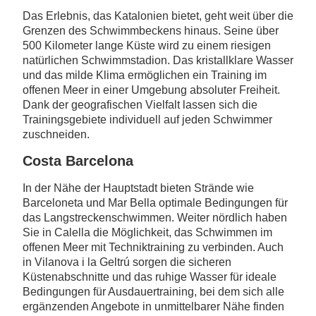
Das Erlebnis, das Katalonien bietet, geht weit über die
Grenzen des Schwimmbeckens hinaus. Seine über
500 Kilometer lange Küste wird zu einem riesigen
natürlichen Schwimmstadion. Das kristallklare Wasser
und das milde Klima ermöglichen ein Training im
offenen Meer in einer Umgebung absoluter Freiheit.
Dank der geografischen Vielfalt lassen sich die
Trainingsgebiete individuell auf jeden Schwimmer
zuschneiden.
Costa Barcelona
In der Nähe der Hauptstadt bieten Strände wie
Barceloneta und Mar Bella optimale Bedingungen für
das Langstreckenschwimmen. Weiter nördlich haben
Sie in Calella die Möglichkeit, das Schwimmen im
offenen Meer mit Techniktraining zu verbinden. Auch
in Vilanova i la Geltrú sorgen die sicheren
Küstenabschnitte und das ruhige Wasser für ideale
Bedingungen für Ausdauertraining, bei dem sich alle
ergänzenden Angebote in unmittelbarer Nähe finden