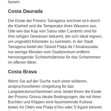
lassen.
Costa Daurada
Die Küste der Provinz Tarragona zeichnet sich durch
die Klarheit und die Temperatur ihres Wassers aus.
Orte wie das Kap von Salou oder Cambrils sind für
ihre ruhigen Gewässer bekannt, die sich ideal eignen,
um ungestört Kilometer zu sammeln. In der Stadt
Tarragona bietet der Strand Platja de l’Arrabassada
nur wenige Minuten vom Stadtzentrum entfernt
hervorragende Sichtverhältnisse für das Schwimmen
im offenen Meer.
Costa Brava
Wenn Sie auf der Suche nach einer wilderen,
anspruchsvolleren Umgebung für das
Langstreckenschwimmen sind, bietet Ihnen die Küste
der Provinz Girona ideale Bedingungen, die mit ihren
Buchten und Klippen eine faszinierende Kulisse
bietet. An Orten wie Platja d’Aro oder S’Agaró können