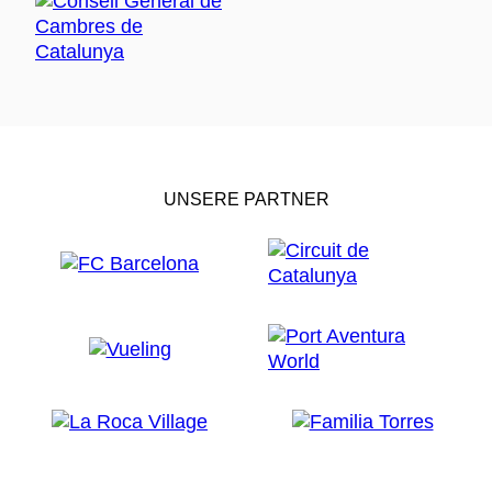
UNSERE PARTNER