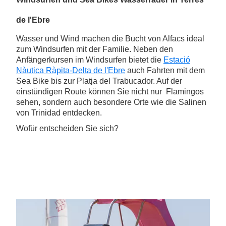
de l'Ebre
Wasser und Wind machen die Bucht von Alfacs ideal
zum Windsurfen mit der Familie. Neben den
Anfängerkursen im Windsurfen bietet die
Estació
Nàutica Ràpita-Delta de l'Ebre
auch Fahrten mit dem
Sea Bike bis zur Platja del Trabucador. Auf der
einstündigen Route können Sie nicht nur Flamingos
sehen, sondern auch besondere Orte wie die Salinen
von Trinidad entdecken.
Wofür entscheiden Sie sich?