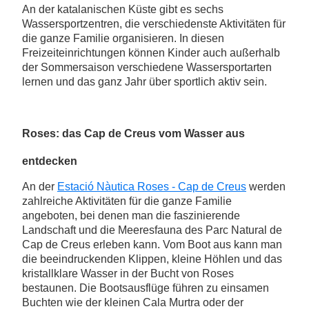
An der katalanischen Küste gibt es sechs
Wassersportzentren, die verschiedenste Aktivitäten für
die ganze Familie organisieren. In diesen
Freizeiteinrichtungen können Kinder auch außerhalb
der Sommersaison verschiedene Wassersportarten
lernen und das ganz Jahr über sportlich aktiv sein.
Roses: das Cap de Creus vom Wasser aus
entdecken
An der
Estació Nàutica Roses - Cap de Creus
werden
zahlreiche Aktivitäten für die ganze Familie
angeboten, bei denen man die faszinierende
Landschaft und die Meeresfauna des Parc Natural de
Cap de Creus erleben kann. Vom Boot aus kann man
die beeindruckenden Klippen, kleine Höhlen und das
kristallklare Wasser in der Bucht von Roses
bestaunen. Die Bootsausflüge führen zu einsamen
Buchten wie der kleinen Cala Murtra oder der