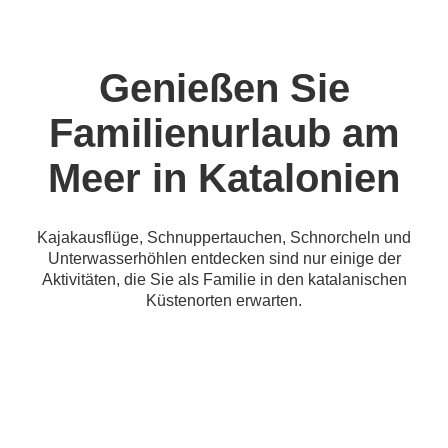
Genießen Sie
Familienurlaub am
Meer in Katalonien
Kajakausflüge, Schnuppertauchen, Schnorcheln und
Unterwasserhöhlen entdecken sind nur einige der
Aktivitäten, die Sie als Familie in den katalanischen
Küstenorten erwarten.