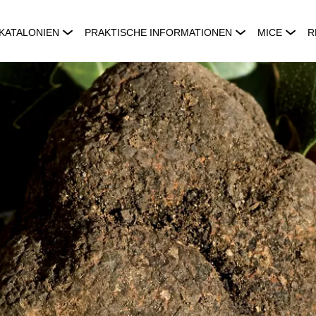
KATALONIEN
PRAKTISCHE INFORMATIONEN
MICE
R