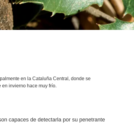
ipalmente en la Cataluña Central, donde se
 en invierno hace muy frío.
son capaces de detectarla por su penetrante