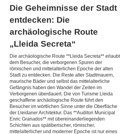
Die Geheimnisse der Stadt
entdecken: Die
archäologische Route
„Lleida Secreta“
Die archäologische Route **Lleida Secreta** erlaubt
dem Besucher, die verborgenen Spuren der
römischen und mittelalterlichen Epoche der alten
Stadt zu entdecken. Die Reste alter Stadtmauern,
maurische Bäder und selbst das mittelalterliche
Gefängnis haben den Wandel der Zeiten im
Verborgenen überdauert. Die von Turisme Lleida
geschaffene archäologische Route führt den
Besucher im wörtlichen Sinne unter die Oberfläche
der Lleidaner Architektur. Das **Auditori Municipal
Enric Granados** mit übereinanderliegenden
Schichten aus spätiberischer, römischer,
mittelalterlicher und moderner Epoche ist nur eines