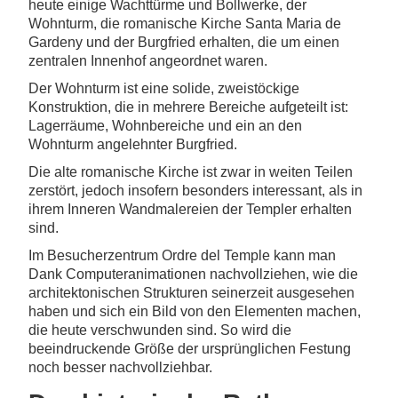
heute einige Wachttürme und Bollwerke, der
Wohnturm, die romanische Kirche Santa Maria de
Gardeny und der Burgfried erhalten, die um einen
zentralen Innenhof angeordnet waren.
Der Wohnturm ist eine solide, zweistöckige
Konstruktion, die in mehrere Bereiche aufgeteilt ist:
Lagerräume, Wohnbereiche und ein an den
Wohnturm angelehnter Burgfried.
Die alte romanische Kirche ist zwar in weiten Teilen
zerstört, jedoch insofern besonders interessant, als in
ihrem Inneren Wandmalereien der Templer erhalten
sind.
Im Besucherzentrum Ordre del Temple kann man
Dank Computeranimationen nachvollziehen, wie die
architektonischen Strukturen seinerzeit ausgesehen
haben und sich ein Bild von den Elementen machen,
die heute verschwunden sind. So wird die
beeindruckende Größe der ursprünglichen Festung
noch besser nachvollziehbar.