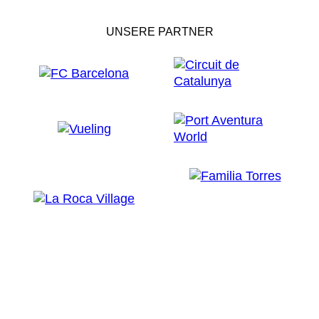
UNSERE PARTNER