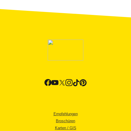
Empfehlungen
Broschüren
Karten / GIS