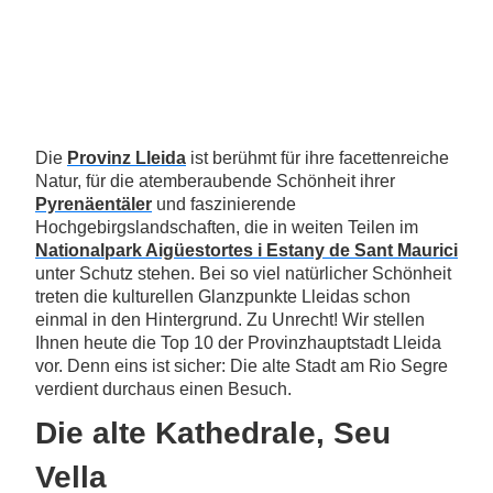
Die
Provinz Lleida
ist berühmt für ihre facettenreiche
Natur, für die atemberaubende Schönheit ihrer
Pyrenäentäler
und faszinierende
Hochgebirgslandschaften, die in weiten Teilen im
Nationalpark Aigüestortes i Estany de Sant Maurici
unter Schutz stehen. Bei so viel natürlicher Schönheit
treten die kulturellen Glanzpunkte Lleidas schon
einmal in den Hintergrund. Zu Unrecht! Wir stellen
Ihnen heute die Top 10 der Provinzhauptstadt Lleida
vor. Denn eins ist sicher: Die alte Stadt am Rio Segre
verdient durchaus einen Besuch.
Die alte Kathedrale, Seu
Vella