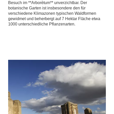
Besuch im **Arborètum** unverzichtbar. Der
botanische Garten ist insbesondere den für
verschiedene Klimazonen typischen Waldformen
gewidmet und beherbergt auf 7 Hektar Fläche etwa
1000 unterschiedliche Pflanzenarten.