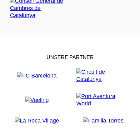
UNSERE PARTNER