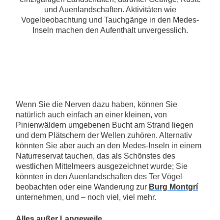
und Auenlandschaften. Aktivitäten wie
Vogelbeobachtung und Tauchgänge in den Medes-
Inseln machen den Aufenthalt unvergesslich.
Wenn Sie die Nerven dazu haben, können Sie
natürlich auch einfach an einer kleinen, von
Pinienwäldern umgebenen Bucht am Strand liegen
und dem Plätschern der Wellen zuhören. Alternativ
könnten Sie aber auch an den Medes-Inseln in einem
Naturreservat tauchen, das als Schönstes des
westlichen Mittelmeers ausgezeichnet wurde; Sie
könnten in den Auenlandschaften des Ter Vögel
beobachten oder eine Wanderung zur
Burg Montgrí
unternehmen, und – noch viel, viel mehr.
Alles außer Langeweile