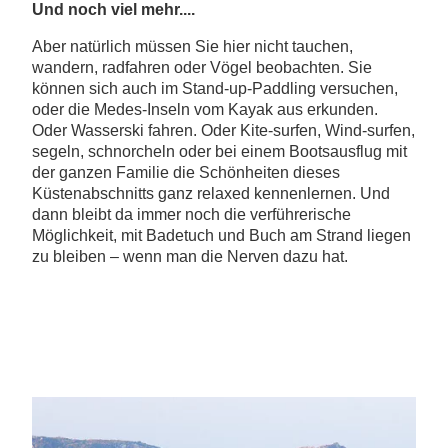
Und noch viel mehr....
Aber natürlich müssen Sie hier nicht tauchen,
wandern, radfahren oder Vögel beobachten. Sie
können sich auch im Stand-up-Paddling versuchen,
oder die Medes-Inseln vom Kayak aus erkunden.
Oder Wasserski fahren. Oder Kite-surfen, Wind-surfen,
segeln, schnorcheln oder bei einem Bootsausflug mit
der ganzen Familie die Schönheiten dieses
Küstenabschnitts ganz relaxed kennenlernen. Und
dann bleibt da immer noch die verführerische
Möglichkeit, mit Badetuch und Buch am Strand liegen
zu bleiben – wenn man die Nerven dazu hat.