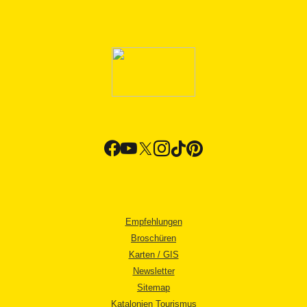
Empfehlungen
Broschüren
Karten / GIS
Newsletter
Sitemap
Katalonien Tourismus