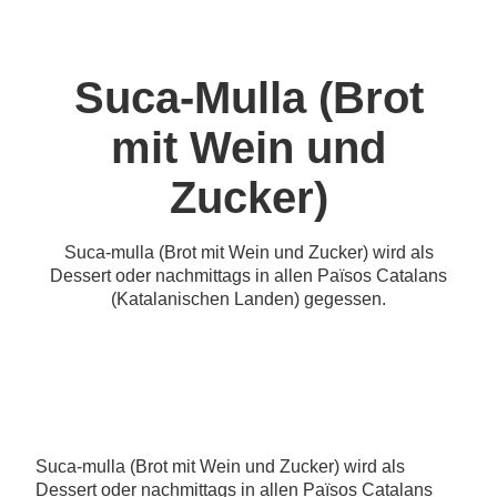
Suca-Mulla (Brot
mit Wein und
Zucker)
Suca-mulla (Brot mit Wein und Zucker) wird als
Dessert oder nachmittags in allen Països Catalans
(Katalanischen Landen) gegessen.
Suca-mulla (Brot mit Wein und Zucker) wird als
Dessert oder nachmittags in allen Països Catalans