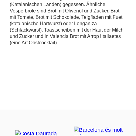
(Katalanischen Landen) gegessen. Ähnliche
Vesperbrote sind Brot mit Olivenöl und Zucker, Brot
mit Tomate, Brot mit Schokolade, Teigfladen mit Fuet
(katalanische Hartwurst) oder Longaniza
(Schlackwurst), Toastscheiben mit der Haut der Milch
und Zucker und in Valencia Brot mit Arrop i tallaetes
(eine Art Obstcocktail).