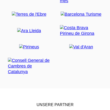
UNSERE PARTNER