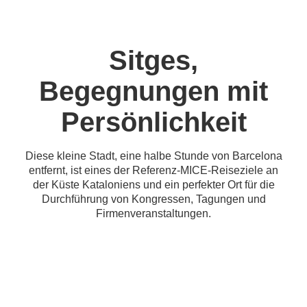
Sitges,
Begegnungen mit
Persönlichkeit
Diese kleine Stadt, eine halbe Stunde von Barcelona
entfernt, ist eines der Referenz-MICE-Reiseziele an
der Küste Kataloniens und ein perfekter Ort für die
Durchführung von Kongressen, Tagungen und
Firmenveranstaltungen.