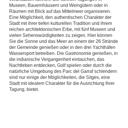
Museen, Bauernhäusern und Weingütern oder in
Räumen mit Blick auf das Mittelmeer organisieren.
Eine Möglichkeit, den authentischen Charakter der
Stadt mit ihrer tiefen kulturellen Tradition und ihrem
reichen architektonischen Erbe, mit fünf Museen und
vielen Sehenswürdigkeiten zu zeigen. Hier können
Sie die Sonne und das Meer an einem der 26 Strände
der Gemeinde genießen oder in den drei Yachthäfen
Wassersport betreiben. Die Gastronomie genießen, in
die indianische Vergangenheit eintauchen, das
Nachtleben entdecken, Golf spielen oder durch die
natürliche Umgebung des Parc del Garraf schlendern
sind nur einige der Möglichkeiten, die Sitges, eine
Stadt mit idealem Charakter für die Ausrichtung Ihrer
Tagung, bietet.