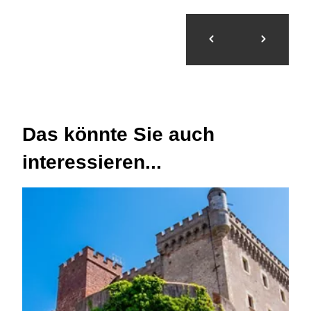
Das könnte Sie auch
interessieren...