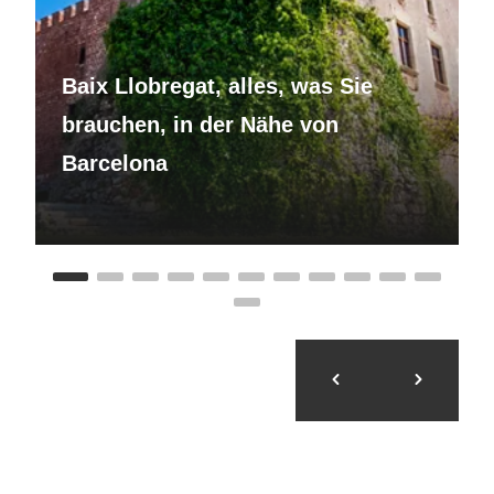
Baix Llobregat, alles, was Sie
brauchen, in der Nähe von
Barcelona