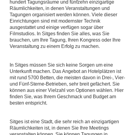
hundert Tagungsräume und fünfzehn einzigartige
Räumlichkeiten, in denen Veranstaltungen und
Tagungen organisiert werden können. Viele dieser
Einrichtungen sind mit modernster Technik
ausgestattet und einige verfügen sogar über
Filmstudios. In Sitges finden Sie alles, was Sie
brauchen, um Ihre Tagung, Ihren Kongress oder Ihre
Veranstaltung zu einem Erfolg zu machen.
In Sitges müssen Sie sich keine Sorgen um eine
Unterkunft machen. Das Angebot an Hotelplätzen ist
mit rund 5700 Betten, die meisten davon in Drei-, Vier-
und Fünf-Sterne-Betrieben, sehr breit gefächert. Sie
können aus einer Vielzahl von Optionen wählen. Hier
finden Sie, was Ihrem Geschmack und Budget am
besten entspricht.
Sitges ist eine Stadt, die sehr reich an einzigartigen
Räumlichkeiten ist, in denen Sie Ihre Meetings
veranstalten können. Sie können Tagungen in