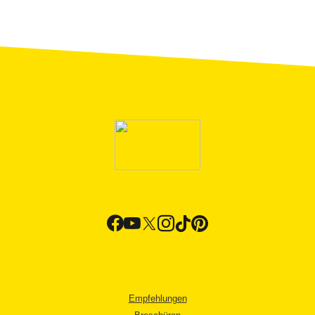
Empfehlungen