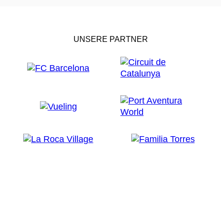
UNSERE PARTNER