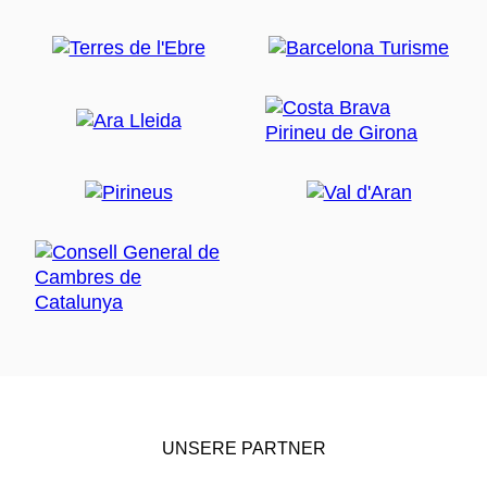
UNSERE PARTNER