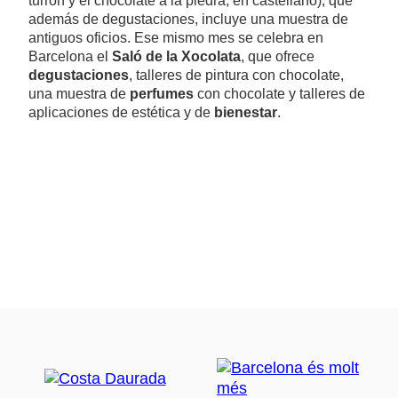
turrón y el chocolate a la piedra, en castellano), que
además de degustaciones, incluye una muestra de
antiguos oficios. Ese mismo mes se celebra en
Barcelona el
Saló de la Xocolata
, que ofrece
degustaciones
, talleres de pintura con chocolate,
una muestra de
perfumes
con chocolate y talleres de
aplicaciones de estética y de
bienestar
.