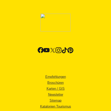
Empfehlungen
Broschüren
Karten / GIS
Newsletter
Sitemap
Katalonien Tourismus