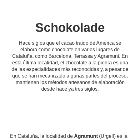
Schokolade
Hace siglos que el cacao traído de América se
elabora como chocolate en varios lugares de
Cataluña, como Barcelona, Terrassa y Agramunt. En
esta última localidad, el chocolate a la piedra es una
de las especialidades más reconocidas y, a pesar de
que se han mecanizado algunas partes del proceso,
mantienen los métodos artesanos de elaboración
desde hace ya tres siglos.
En Cataluña, la localidad de
Agramunt
(Urgell) es la