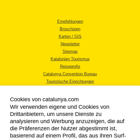
Empfehlungen
Broschüren
Karten / GIS
Newsletter
Sitemap
Katalonien Tourismus
Reiseprofis
Catalunya Convention Bureau
Touristische Einrichtungen
Tourismusbüros
Cookies von catalunya.com
Wir verwenden eigene und Cookies von
Drittanbietern, um unsere Dienste zu
analysieren und Werbung anzuzeigen, die auf
die Präferenzen der Nutzer abgestimmt ist,
RECHTLICHER HINWEIS
basierend auf einem Profil, das aus ihren Surf-