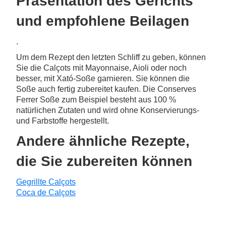
Präsentation des Gerichts
und empfohlene Beilagen
.
Um dem Rezept den letzten Schliff zu geben, können
Sie die Calçots mit Mayonnaise, Aioli oder noch
besser, mit Xató-Soße garnieren. Sie können die
Soße auch fertig zubereitet kaufen. Die Conserves
Ferrer Soße zum Beispiel besteht aus 100 %
natürlichen Zutaten und wird ohne Konservierungs-
und Farbstoffe hergestellt.
Andere ähnliche Rezepte,
die Sie zubereiten können
Gegrillte Calçots
Coca de Calçots