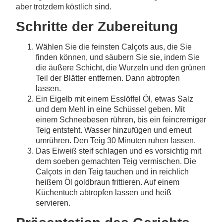
aber trotzdem köstlich sind.
Schritte der Zubereitung
Wählen Sie die feinsten Calçots aus, die Sie
finden können, und säubern Sie sie, indem Sie
die äußere Schicht, die Wurzeln und den grünen
Teil der Blätter entfernen. Dann abtropfen
lassen.
Ein Eigelb mit einem Esslöffel Öl, etwas Salz
und dem Mehl in eine Schüssel geben. Mit
einem Schneebesen rühren, bis ein feincremiger
Teig entsteht. Wasser hinzufügen und erneut
umrühren. Den Teig 30 Minuten ruhen lassen.
Das Eiweiß steif schlagen und es vorsichtig mit
dem soeben gemachten Teig vermischen. Die
Calçots in den Teig tauchen und in reichlich
heißem Öl goldbraun frittieren. Auf einem
Küchentuch abtropfen lassen und heiß
servieren.