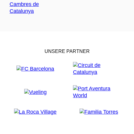
UNSERE PARTNER