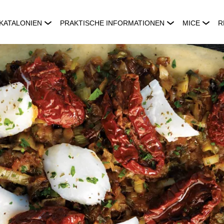
KATALONIEN
PRAKTISCHE INFORMATIONEN
MICE
R