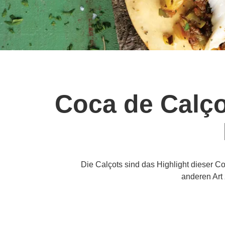
Coca de Calço
Die Calçots sind das Highlight dieser Co
anderen Art 