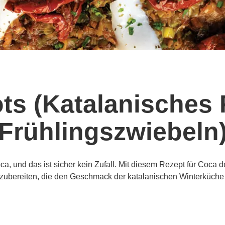
ts (Katalanisches 
Frühlingszwiebeln
ca, und das ist sicher kein Zufall. Mit diesem Rezept für Coca
zubereiten, die den Geschmack der katalanischen Winterküche i