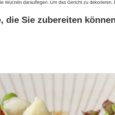
e Wurzeln darauflegen. Um das Gericht zu dekorieren,
, die Sie zubereiten könne