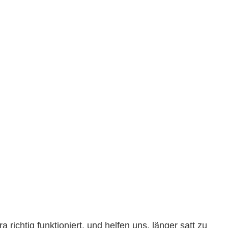
 richtig funktioniert, und helfen uns, länger satt zu