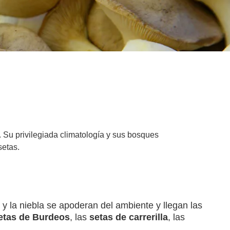
 Su privilegiada climatología y sus bosques
setas.
 y la niebla se apoderan del ambiente y llegan las
etas de Burdeos
, las
setas de carrerilla
, las