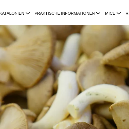
KATALONIEN
PRAKTISCHE INFORMATIONEN
MICE
R