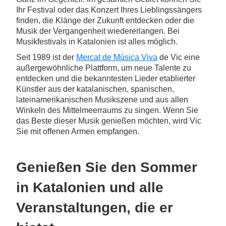
Ihr Festival oder das Konzert Ihres Lieblingssängers
finden, die Klänge der Zukunft entdecken oder die
Musik der Vergangenheit wiedererlangen. Bei
Musikfestivals in Katalonien ist alles möglich.
Seit 1989 ist der
Mercat de Música Viva
de Vic eine
außergewöhnliche Plattform, um neue Talente zu
entdecken und die bekanntesten Lieder etablierter
Künstler aus der katalanischen, spanischen,
lateinamerikanischen Musikszene und aus allen
Winkeln des Mittelmeerraums zu singen. Wenn Sie
das Beste dieser Musik genießen möchten, wird Vic
Sie mit offenen Armen empfangen.
Genießen Sie den Sommer
in Katalonien und alle
Veranstaltungen, die er