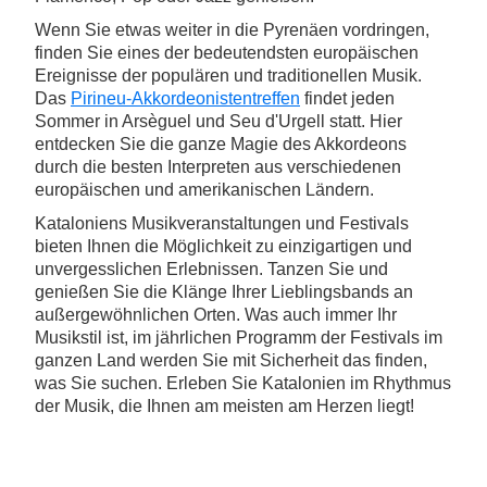
Wenn Sie etwas weiter in die Pyrenäen vordringen,
finden Sie eines der bedeutendsten europäischen
Ereignisse der populären und traditionellen Musik.
Das
Pirineu-Akkordeonistentreffen
findet jeden
Sommer in Arsèguel und Seu d'Urgell statt. Hier
entdecken Sie die ganze Magie des Akkordeons
durch die besten Interpreten aus verschiedenen
europäischen und amerikanischen Ländern.
Kataloniens Musikveranstaltungen und Festivals
bieten Ihnen die Möglichkeit zu einzigartigen und
unvergesslichen Erlebnissen. Tanzen Sie und
genießen Sie die Klänge Ihrer Lieblingsbands an
außergewöhnlichen Orten. Was auch immer Ihr
Musikstil ist, im jährlichen Programm der Festivals im
ganzen Land werden Sie mit Sicherheit das finden,
was Sie suchen. Erleben Sie Katalonien im Rhythmus
der Musik, die Ihnen am meisten am Herzen liegt!