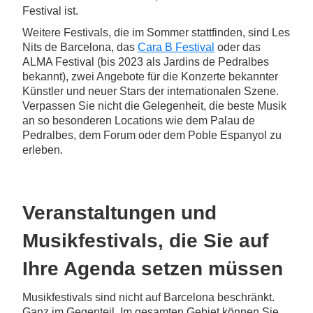
Festival ist.
Weitere Festivals, die im Sommer stattfinden, sind Les
Nits de Barcelona, das
Cara B Festival
oder das
ALMA Festival (bis 2023 als Jardins de Pedralbes
bekannt), zwei Angebote für die Konzerte bekannter
Künstler und neuer Stars der internationalen Szene.
Verpassen Sie nicht die Gelegenheit, die beste Musik
an so besonderen Locations wie dem Palau de
Pedralbes, dem Forum oder dem Poble Espanyol zu
erleben.
Veranstaltungen und
Musikfestivals, die Sie auf
Ihre Agenda setzen müssen
Musikfestivals sind nicht auf Barcelona beschränkt.
Ganz im Gegenteil. Im gesamten Gebiet können Sie