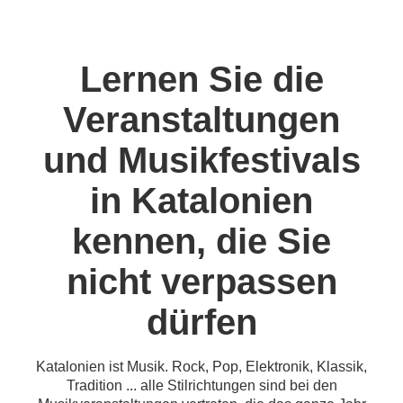
Lernen Sie die
Veranstaltungen
und Musikfestivals
in Katalonien
kennen, die Sie
nicht verpassen
dürfen
Katalonien ist Musik. Rock, Pop, Elektronik, Klassik,
Tradition ... alle Stilrichtungen sind bei den