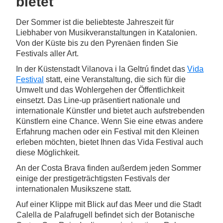
bietet
Der Sommer ist die beliebteste Jahreszeit für
Liebhaber von Musikveranstaltungen in Katalonien.
Von der Küste bis zu den Pyrenäen finden Sie
Festivals aller Art.
In der Küstenstadt Vilanova i la Geltrú findet das
Vida
Festival
statt, eine Veranstaltung, die sich für die
Umwelt und das Wohlergehen der Öffentlichkeit
einsetzt. Das Line-up präsentiert nationale und
internationale Künstler und bietet auch aufstrebenden
Künstlern eine Chance. Wenn Sie eine etwas andere
Erfahrung machen oder ein Festival mit den Kleinen
erleben möchten, bietet Ihnen das Vida Festival auch
diese Möglichkeit.
An der Costa Brava finden außerdem jeden Sommer
einige der prestigeträchtigsten Festivals der
internationalen Musikszene statt.
Auf einer Klippe mit Blick auf das Meer und die Stadt
Calella de Palafrugell befindet sich der Botanische