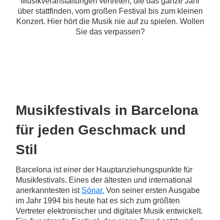
Musikveranstaltungen vertreten, die das ganze Jahr
über stattfinden, vom großen Festival bis zum kleinen
Konzert. Hier hört die Musik nie auf zu spielen. Wollen
Sie das verpassen?
Musikfestivals in Barcelona
für jeden Geschmack und
Stil
Barcelona ist einer der Hauptanziehungspunkte für
Musikfestivals. Eines der ältesten und international
anerkanntesten ist
Sónar.
Von seiner ersten Ausgabe
im Jahr 1994 bis heute hat es sich zum größten
Vertreter elektronischer und digitaler Musik entwickelt.