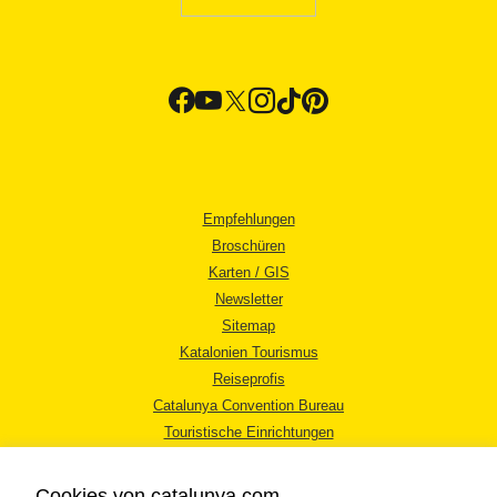
Empfehlungen
Broschüren
Karten / GIS
Newsletter
Sitemap
Katalonien Tourismus
Reiseprofis
Catalunya Convention Bureau
Touristische Einrichtungen
Tourismusbüros
Cookies von catalunya.com