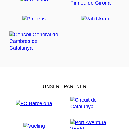
UNSERE PARTNER