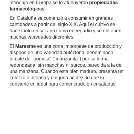
introdujo en Europa se le atribuyeron
propiedades
farmacológicas
.
En Cataluña se comenzó a consumir en grandes
cantidades a partir del siglo XIX. Aquí el cultivo se
hace tanto en secano como en regadío y se obtienen
muchas variedades diferentes.
El
Maresme
es una zona importante de producción y
dispone de una variedad autóctona, denominada
tomate de "pometa" ("manzanita") por su forma
redondeada, sin manchas ni surcos, parecida a la de
una manzana. Cuando está bien maduro, presenta un
color rojo intenso y ninguna acidez, lo que lo
convierte en ideal para comer crudo en ensaladas.