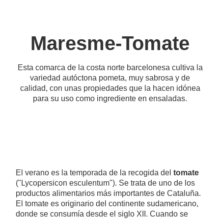
Maresme-Tomate
Esta comarca de la costa norte barcelonesa cultiva la
variedad autóctona pometa, muy sabrosa y de
calidad, con unas propiedades que la hacen idónea
para su uso como ingrediente en ensaladas.
El verano es la temporada de la recogida del
tomate
("Lycopersicon esculentum"). Se trata de uno de los
productos alimentarios más importantes de Cataluña.
El tomate es originario del continente sudamericano,
donde se consumía desde el siglo XII. Cuando se