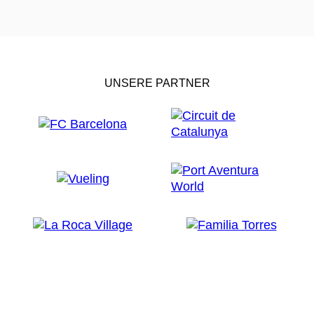
UNSERE PARTNER