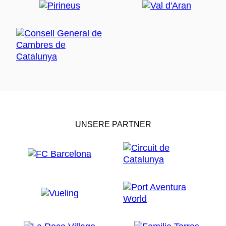
UNSERE PARTNER