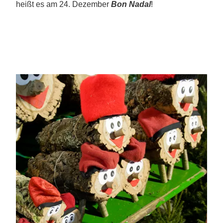
heißt es am 24. Dezember
Bon Nadal
!