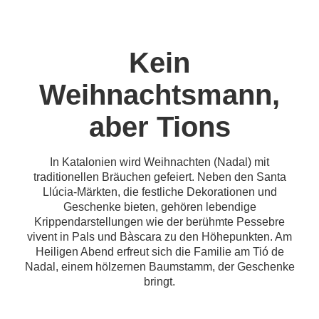
Kein
Weihnachtsmann,
aber Tions
In Katalonien wird Weihnachten (Nadal) mit
traditionellen Bräuchen gefeiert. Neben den Santa
Llúcia-Märkten, die festliche Dekorationen und
Geschenke bieten, gehören lebendige
Krippendarstellungen wie der berühmte Pessebre
vivent in Pals und Bàscara zu den Höhepunkten. Am
Heiligen Abend erfreut sich die Familie am Tió de
Nadal, einem hölzernen Baumstamm, der Geschenke
bringt.