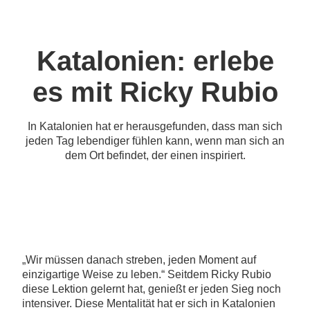
Katalonien: erlebe
es mit Ricky Rubio
In Katalonien hat er herausgefunden, dass man sich
jeden Tag lebendiger fühlen kann, wenn man sich an
dem Ort befindet, der einen inspiriert.
„Wir müssen danach streben, jeden Moment auf
einzigartige Weise zu leben.“ Seitdem Ricky Rubio
diese Lektion gelernt hat, genießt er jeden Sieg noch
intensiver. Diese Mentalität hat er sich in Katalonien