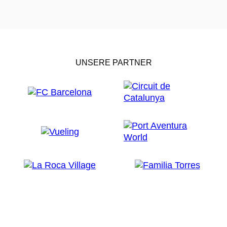
UNSERE PARTNER