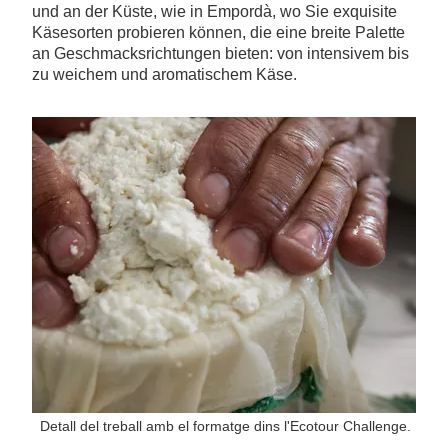
und an der Küste, wie in Empordà, wo Sie exquisite
Käsesorten probieren können, die eine breite Palette
an Geschmacksrichtungen bieten: von intensivem bis
zu weichem und aromatischem Käse.
Detall del treball amb el formatge dins l'Ecotour Challenge.