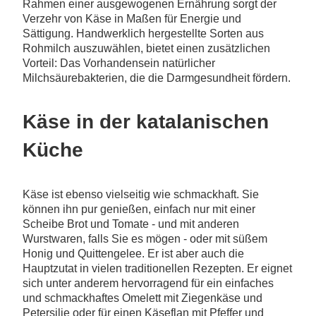
Rahmen einer ausgewogenen Ernährung sorgt der
Verzehr von Käse in Maßen für Energie und
Sättigung. Handwerklich hergestellte Sorten aus
Rohmilch auszuwählen, bietet einen zusätzlichen
Vorteil: Das Vorhandensein natürlicher
Milchsäurebakterien, die die Darmgesundheit fördern.
Käse in der katalanischen
Küche
Käse ist ebenso vielseitig wie schmackhaft. Sie
können ihn pur genießen, einfach nur mit einer
Scheibe Brot und Tomate - und mit anderen
Wurstwaren, falls Sie es mögen - oder mit süßem
Honig und Quittengelee. Er ist aber auch die
Hauptzutat in vielen traditionellen Rezepten. Er eignet
sich unter anderem hervorragend für ein einfaches
und schmackhaftes Omelett mit Ziegenkäse und
Petersilie oder für einen Käseflan mit Pfeffer und