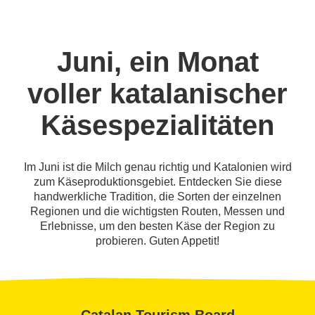
Juni, ein Monat
voller katalanischer
Käsespezialitäten
Im Juni ist die Milch genau richtig und Katalonien wird
zum Käseproduktionsgebiet. Entdecken Sie diese
handwerkliche Tradition, die Sorten der einzelnen
Regionen und die wichtigsten Routen, Messen und
Erlebnisse, um den besten Käse der Region zu
probieren. Guten Appetit!