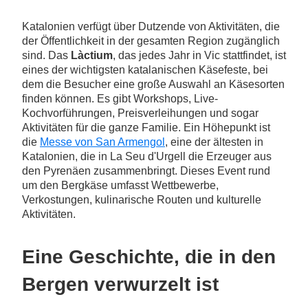
Katalonien verfügt über Dutzende von Aktivitäten, die
der Öffentlichkeit in der gesamten Region zugänglich
sind. Das
Làctium
, das jedes Jahr in Vic stattfindet, ist
eines der wichtigsten katalanischen Käsefeste, bei
dem die Besucher eine große Auswahl an Käsesorten
finden können. Es gibt Workshops, Live-
Kochvorführungen, Preisverleihungen und sogar
Aktivitäten für die ganze Familie. Ein Höhepunkt ist
die
Messe von San Armengol
, eine der ältesten in
Katalonien, die in La Seu d'Urgell die Erzeuger aus
den Pyrenäen zusammenbringt. Dieses Event rund
um den Bergkäse umfasst Wettbewerbe,
Verkostungen, kulinarische Routen und kulturelle
Aktivitäten.
Eine Geschichte, die in den
Bergen verwurzelt ist