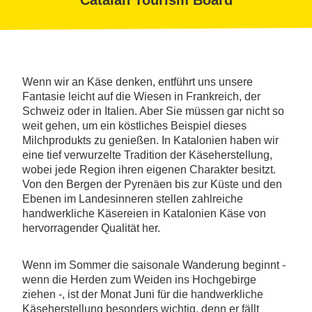
Catalan Tourism Board
Wenn wir an Käse denken, entführt uns unsere
Fantasie leicht auf die Wiesen in Frankreich, der
Schweiz oder in Italien. Aber Sie müssen gar nicht so
weit gehen, um ein köstliches Beispiel dieses
Milchprodukts zu genießen. In Katalonien haben wir
eine tief verwurzelte Tradition der Käseherstellung,
wobei jede Region ihren eigenen Charakter besitzt.
Von den Bergen der Pyrenäen bis zur Küste und den
Ebenen im Landesinneren stellen zahlreiche
handwerkliche Käsereien in Katalonien Käse von
hervorragender Qualität her.
Wenn im Sommer die saisonale Wanderung beginnt -
wenn die Herden zum Weiden ins Hochgebirge
ziehen -, ist der Monat Juni für die handwerkliche
Käseherstellung besonders wichtig, denn er fällt