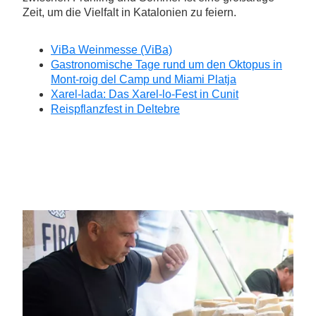
Zeit, um die Vielfalt in Katalonien zu feiern.
ViBa Weinmesse (ViBa)
Gastronomische Tage rund um den Oktopus in
Mont-roig del Camp und Miami Platja
Xarel-lada: Das Xarel-lo-Fest in Cunit
Reispflanzfest in Deltebre