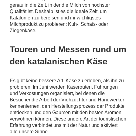
genau in die Zeit, in der die Milch von höchster
Qualität ist. Deshalb ist es die ideale Zeit, um
Katalonien zu bereisen und ihr wichtigstes
Milchprodukt zu probieren: Kuh-, Schafs- oder
Ziegenkäse.
Touren und Messen rund um
den katalanischen Käse
Es gibt keine bessere Art, Käse zu erleben, als ihn zu
probieren. Im Juni werden Käserouten, Führungen
und Verkostungen organisiert, bei denen die
Besucher die Arbeit der Viehzüchter und Handwerker
kennenlernen, den Herstellungsprozess der Produkte
entdecken und den Gaumen mit den besten Aromen
verwöhnen können. Diese andere Art der touristischen
Erfahrung verbindet uns mit der Natur und aktiviert
alle unsere Sinne.