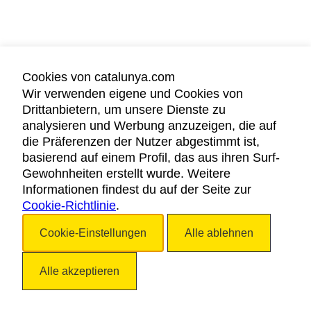
Cookies von catalunya.com
Wir verwenden eigene und Cookies von
Drittanbietern, um unsere Dienste zu
analysieren und Werbung anzuzeigen, die auf
die Präferenzen der Nutzer abgestimmt ist,
basierend auf einem Profil, das aus ihren Surf-
Gewohnheiten erstellt wurde. Weitere
Informationen findest du auf der Seite zur
Cookie-Richtlinie
.
Cookie-Einstellungen
Alle ablehnen
Alle akzeptieren