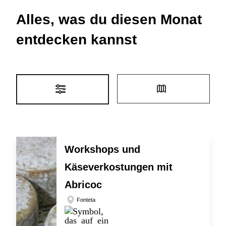
Alles, was du diesen Monat
entdecken kannst
Workshops und
Käseverkostungen mit
Abricoc
Fonteta