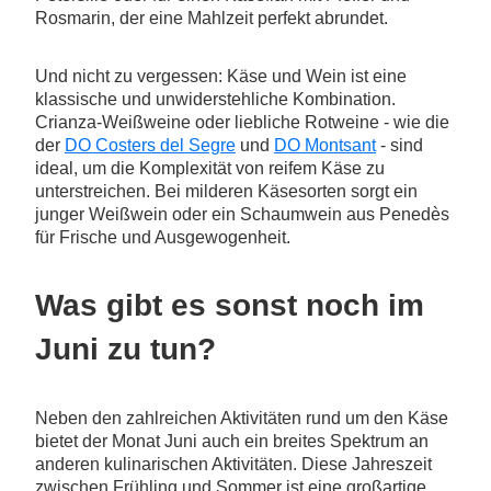
Rosmarin, der eine Mahlzeit perfekt abrundet.
Und nicht zu vergessen: Käse und Wein ist eine
klassische und unwiderstehliche Kombination.
Crianza-Weißweine oder liebliche Rotweine - wie die
der
DO Costers del Segre
und
DO Montsant
- sind
ideal, um die Komplexität von reifem Käse zu
unterstreichen. Bei milderen Käsesorten sorgt ein
junger Weißwein oder ein Schaumwein aus Penedès
für Frische und Ausgewogenheit.
Was gibt es sonst noch im
Juni zu tun?
Neben den zahlreichen Aktivitäten rund um den Käse
bietet der Monat Juni auch ein breites Spektrum an
anderen kulinarischen Aktivitäten. Diese Jahreszeit
zwischen Frühling und Sommer ist eine großartige