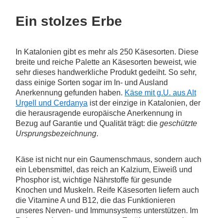
Ein stolzes Erbe
In Katalonien gibt es mehr als 250 Käsesorten. Diese
breite und reiche Palette an Käsesorten beweist, wie
sehr dieses handwerkliche Produkt gedeiht. So sehr,
dass einige Sorten sogar im In- und Ausland
Anerkennung gefunden haben.
Käse mit g.U. aus Alt
Urgell und Cerdanya
ist der einzige in Katalonien, der
die herausragende europäische Anerkennung in
Bezug auf Garantie und Qualität trägt: die
geschützte
Ursprungsbezeichnung
.
Käse ist nicht nur ein Gaumenschmaus, sondern auch
ein Lebensmittel, das reich an Kalzium, Eiweiß und
Phosphor ist, wichtige Nährstoffe für gesunde
Knochen und Muskeln. Reife Käsesorten liefern auch
die Vitamine A und B12, die das Funktionieren
unseres Nerven- und Immunsystems unterstützen. Im