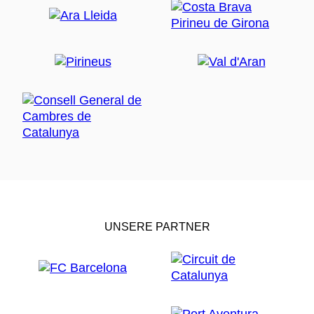
UNSERE PARTNER