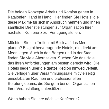
Die beiden Konzepte Arbeit und Komfort gehen in
Katalonien Hand in Hand. Hier finden Sie Hotels, die
diese Maxime für sich in Anspruch nehmen und Ihnen
sämtliche Dienstleistungen zur Organisation Ihrer
nächsten Konferenz zur Verfügung stellen.
Möchten Sie ein Treffen mit Blick auf das Meer
planen? Es gibt hervorragende Hotels, die direkt am
Meer liegen. Auch in den Bergen und in der Stadt
finden Sie viele Alternativen. Suchen Sie das Hotel,
das Ihren Anforderungen am besten gerecht wird. Die
Hotels liegen über die ganze Region hinweg verteilt.
Sie verfügen über Versammlungssäle mit vielseitig
einsetzbaren Räumen und professionellen
Beratungsteams, die Sie gern bei der Organisation
Ihrer Veranstaltung unterstützen.
Wann haben Sie Ihre nächste Konferenz?