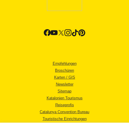
Empfehlungen
Broschüren
Karten / GIS
Newsletter
Sitemap
Katalonien Tourismus
Reiseprofis
Catalunya Convention Bureau
Touristische Einrichtungen
Tourismusbüros