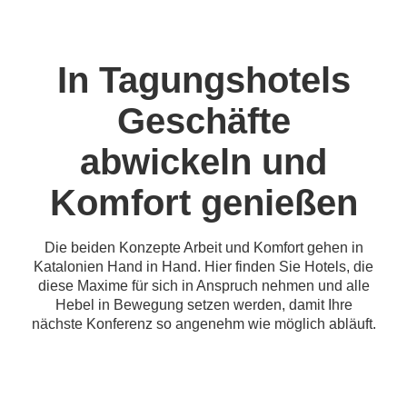
In Tagungshotels
Geschäfte
abwickeln und
Komfort genießen
Die beiden Konzepte Arbeit und Komfort gehen in
Katalonien Hand in Hand. Hier finden Sie Hotels, die
diese Maxime für sich in Anspruch nehmen und alle
Hebel in Bewegung setzen werden, damit Ihre
nächste Konferenz so angenehm wie möglich abläuft.