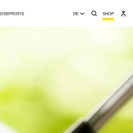
SHOP
EISEPROFIS
DE