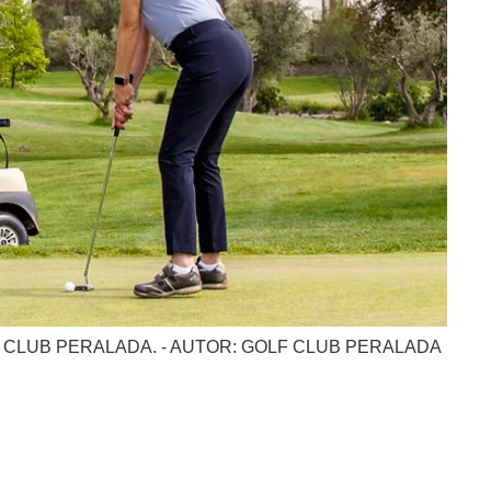
CLUB PERALADA. - AUTOR: GOLF CLUB PERALADA