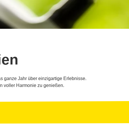
ien
 ganze Jahr über einzigartige Erlebnisse.
in voller Harmonie zu genießen.