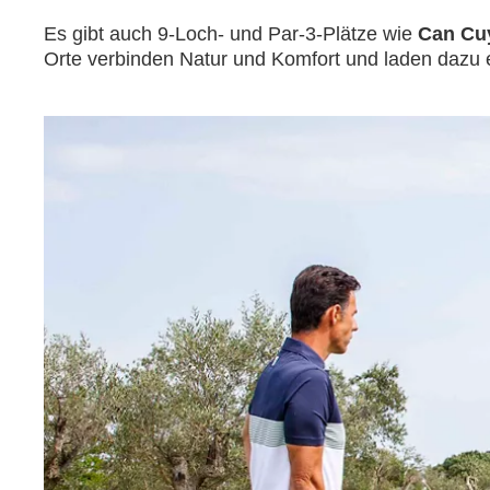
Es gibt auch 9-Loch- und Par-3-Plätze wie
Can Cuy
Orte verbinden Natur und Komfort und laden dazu e