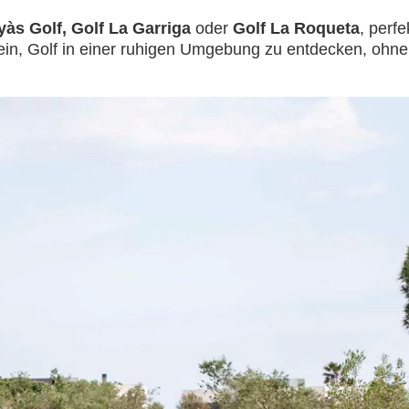
às Golf, Golf La Garriga
oder
Golf La Roqueta
, perf
in, Golf in einer ruhigen Umgebung zu entdecken, ohne 