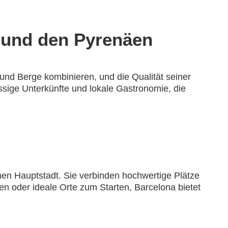
r und den Pyrenäen
r und Berge kombinieren, und die Qualität seiner
ssige Unterkünfte und lokale Gastronomie, die
chen Hauptstadt. Sie verbinden hochwertige Plätze
hen oder ideale Orte zum Starten, Barcelona bietet