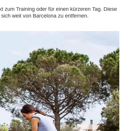
ekt zum Training oder für einen kürzeren Tag. Diese
sich weit von Barcelona zu entfernen.