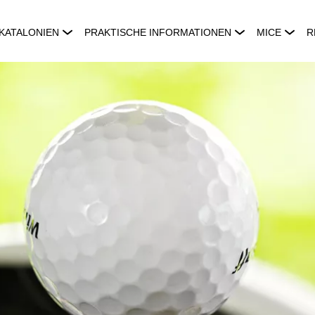
KATALONIEN
PRAKTISCHE INFORMATIONEN
MICE
R