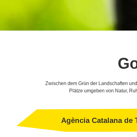
Go
Zwischen dem Grün der Landschaften und d
Plätze umgeben von Natur, Ruhe
Agència Catalana de 