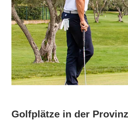
Golfplätze in der Provin