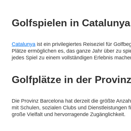
Golfspielen in Cataluny
Catalunya
ist ein privilegiertes Reiseziel für Golf
Plätze ermöglichen es, das ganze Jahr über zu spi
jedes Spiel zu einem vollständigen Erlebnis mache
Golfplätze in der Provin
Die Provinz Barcelona hat derzeit die größte Anzah
mit Schulen, sozialen Clubs und Dienstleistungen fü
große Vielfalt und hervorragende Zugänglichkeit.