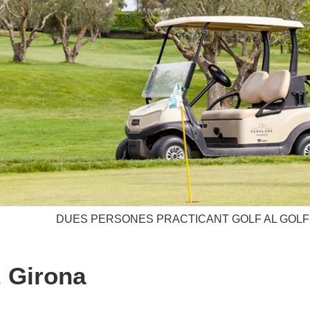
DUES PERSONES PRACTICANT GOLF AL GOLF 
z Girona