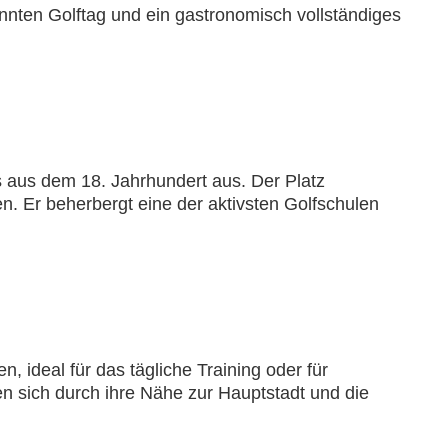
nnten Golftag und ein gastronomisch vollständiges
s aus dem 18. Jahrhundert aus. Der Platz
en. Er beherbergt eine der aktivsten Golfschulen
, ideal für das tägliche Training oder für
n sich durch ihre Nähe zur Hauptstadt und die