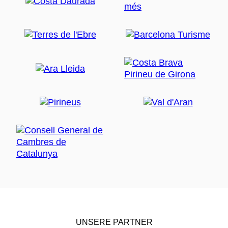
UNSERE PARTNER