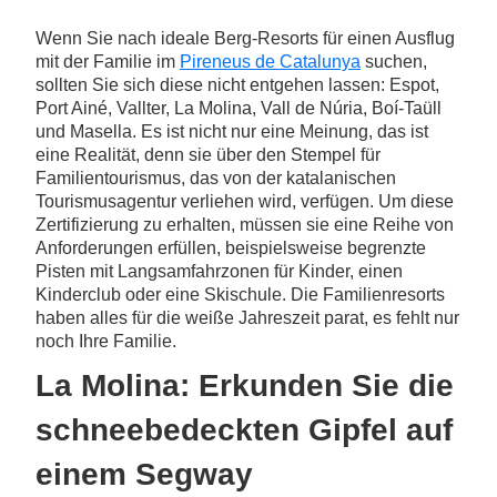
Wenn Sie nach ideale Berg-Resorts für einen Ausflug
mit der Familie im
Pireneus de Catalunya
suchen,
sollten Sie sich diese nicht entgehen lassen: Espot,
Port Ainé, Vallter, La Molina, Vall de Núria, Boí-Taüll
und Masella. Es ist nicht nur eine Meinung, das ist
eine Realität, denn sie über den Stempel für
Familientourismus, das von der katalanischen
Tourismusagentur verliehen wird, verfügen. Um diese
Zertifizierung zu erhalten, müssen sie eine Reihe von
Anforderungen erfüllen, beispielsweise begrenzte
Pisten mit Langsamfahrzonen für Kinder, einen
Kinderclub oder eine Skischule. Die Familienresorts
haben alles für die weiße Jahreszeit parat, es fehlt nur
noch Ihre Familie.
La Molina: Erkunden Sie die
schneebedeckten Gipfel auf
einem Segway