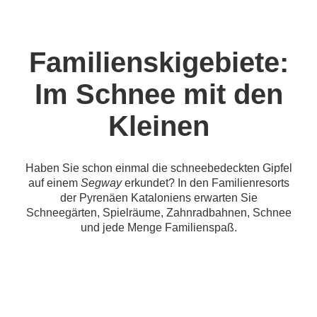
Familienskigebiete:
Im Schnee mit den
Kleinen
Haben Sie schon einmal die schneebedeckten Gipfel
auf einem
Segway
erkundet? In den Familienresorts
der Pyrenäen Kataloniens erwarten Sie
Schneegärten, Spielräume, Zahnradbahnen, Schnee
und jede Menge Familienspaß.