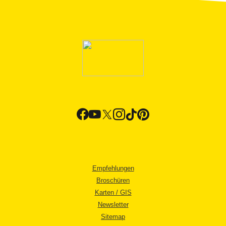
Empfehlungen
Broschüren
Karten / GIS
Newsletter
Sitemap