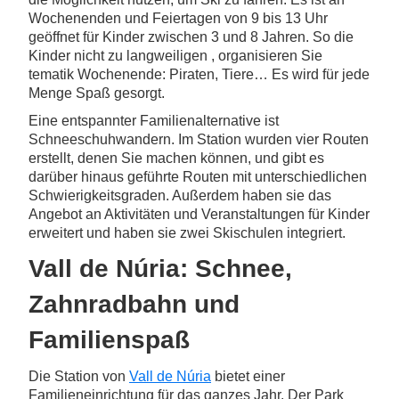
Wochenenden und Feiertagen von 9 bis 13 Uhr
geöffnet für Kinder zwischen 3 und 8 Jahren. So die
Kinder nicht zu langweiligen , organisieren Sie
tematik Wochenende: Piraten, Tiere… Es wird für jede
Menge Spaß gesorgt.
Eine entspannter Familienalternative ist
Schneeschuhwandern. Im Station wurden vier Routen
erstellt, denen Sie machen können, und gibt es
darüber hinaus geführte Routen mit unterschiedlichen
Schwierigkeitsgraden. Außerdem haben sie das
Angebot an Aktivitäten und Veranstaltungen für Kinder
erweitert und haben sie zwei Skischulen integriert.
Vall de Núria: Schnee,
Zahnradbahn und
Familienspaß
Die Station von
Vall de Núria
bietet einer
Familieneinrichtung für das ganzes Jahr. Der Park