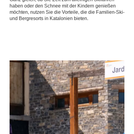
haben oder den Schnee mit der Kindern genießen
möchten, nutzen Sie die Vorteile, die die Familien-Ski-
und Bergresorts in Katalonien bieten.